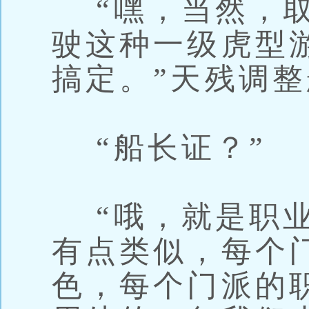
“嘿，当然，取
驶这种一级虎型
搞定。”天残调
“船长证？”
“哦，就是职业
有点类似，每个
色，每个门派的