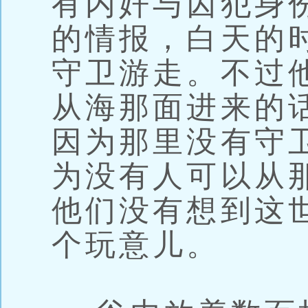
有内奸与囚犯身
的情报，白天的
守卫游走。不过
从海那面进来的
因为那里没有守卫
为没有人可以从
他们没有想到这
个玩意儿。