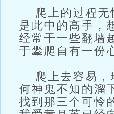
爬上的过程无
是此中的高手，
经常干一些翻墙
于攀爬自有一份
爬上去容易，
何神鬼不知的溜
找到那三个可怜