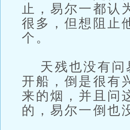
止，易尔一都认
很多，但想阻止
个。
天残也没有问
开船，倒是很有
来的烟，并且问
的，易尔一倒也