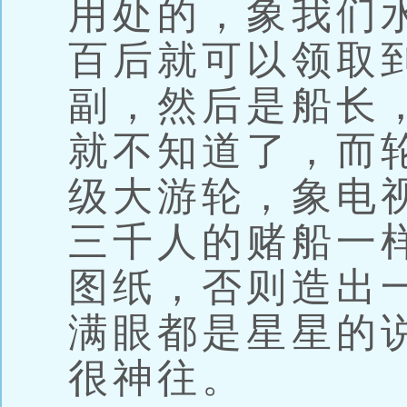
用处的，象我们
百后就可以领取
副，然后是船长
就不知道了，而
级大游轮，象电
三千人的赌船一
图纸，否则造出
满眼都是星星的
很神往。