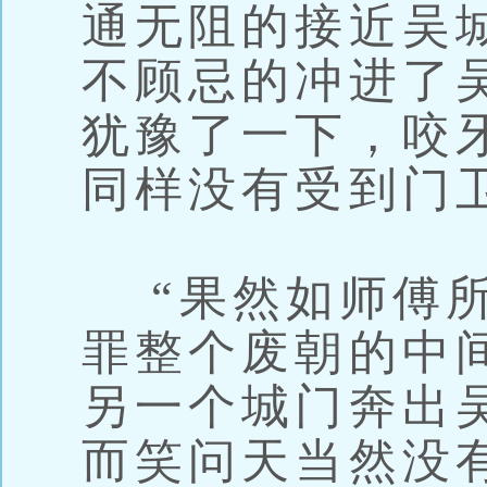
通无阻的接近吴
不顾忌的冲进了
犹豫了一下，咬
同样没有受到门
“果然如师傅所
罪整个废朝的中
另一个城门奔出
而笑问天当然没