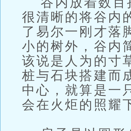
谷内放着数百
很清晰的将谷内
了易尔一刚才落
小的树外，谷内
该说是人为的寸
桩与石块搭建而
中心，就算是一
会在火炬的照耀