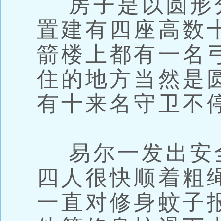
房子是以圆形
置建有四座高数
箭楼上都有一名
住的地方当然是
有十来名守卫不
易尔一发出安
四人很快顺着粗
一直对修身蚊子