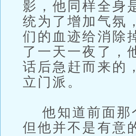
影，他同样全身
统为了增加气氛
们的血迹给消除
了一天一夜了，
话后急赶而来的
立门派。
他知道前面那
但他并不是有意