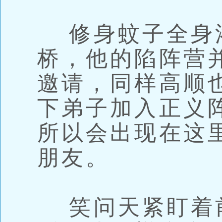
修身蚊子全身
桥，他的陷阵营
邀请，同样高顺
下弟子加入正义
所以会出现在这
朋友。
笑问天紧盯着