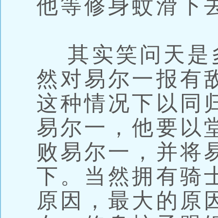
他等修身蚊滑下
其实笑问天是
然对易尔一报有
这种情况下以同
易尔一，他要以
败易尔一，并将
下。当然拥有骑
原因，最大的原