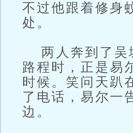
不过他跟着修身
处。
两人奔到了吴
路程时，正是易
时候。笑问天趴
了电话，易尔一
边。