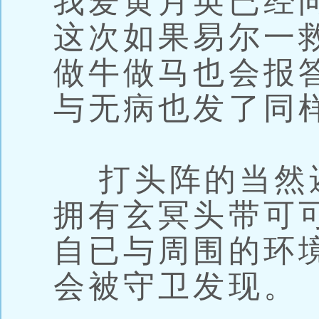
我爱黄月英已经
这次如果易尔一
做牛做马也会报
与无病也发了同
打头阵的当然
拥有玄冥头带可可
自已与周围的环
会被守卫发现。