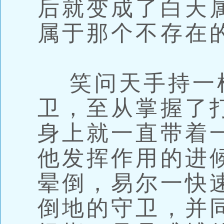
后就变成了白天
属于那个不存在
笑问天手持一
卫，至从掌握了
身上就一直带着
他发挥作用的进
晕倒，易尔一快
倒地的守卫，并