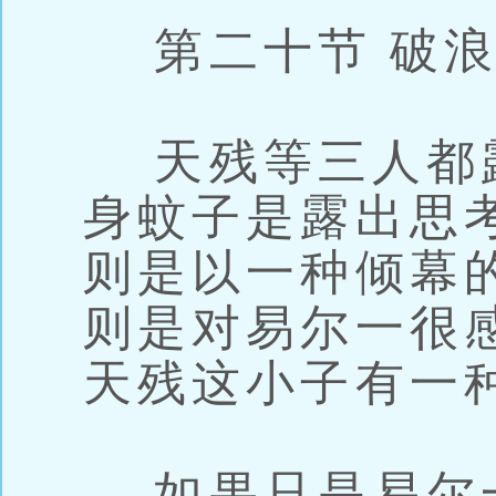
第二十节 破浪(
天残等三人都
身蚊子是露出思
则是以一种倾幕
则是对易尔一很
天残这小子有一种
如果只是易尔