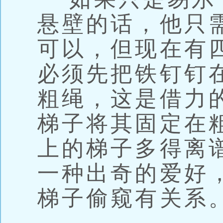
悬壁的话，他只
可以，但现在有
必须先把铁钉钉
粗绳，这是借力
梯子将其固定在
上的梯子多得离
一种出奇的爱好
梯子偷窥有关系