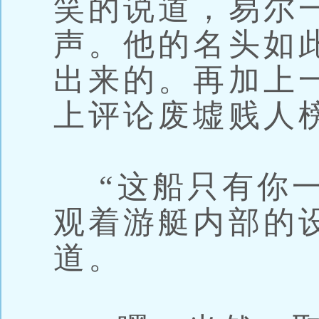
笑的说道，易尔
声。他的名头如
出来的。再加上
上评论废墟贱人
“这船只有你一
观着游艇内部的
道。