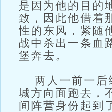
是因为他的目的
致，因此他借着
性的东风，紧随
战中杀出一条血
堡奔去。
两人一前一后
城方向面跑去，
间阵营身份起到