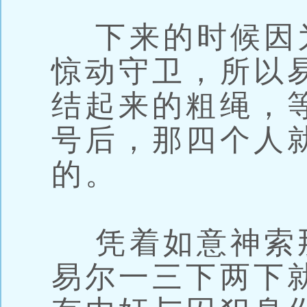
下来的时候因
惊动守卫，所以
结起来的粗绳，
号后，那四个人
的。
凭着如意神索
易尔一三下两下