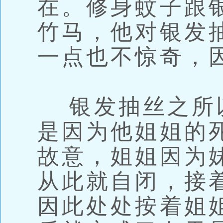
在。修身蚊子跟
竹马，他对银发
一点也不惊奇，
银发抽丝之所
是因为他姐姐的
故意，姐姐因为
从此就自闭，接
因此处处按着姐