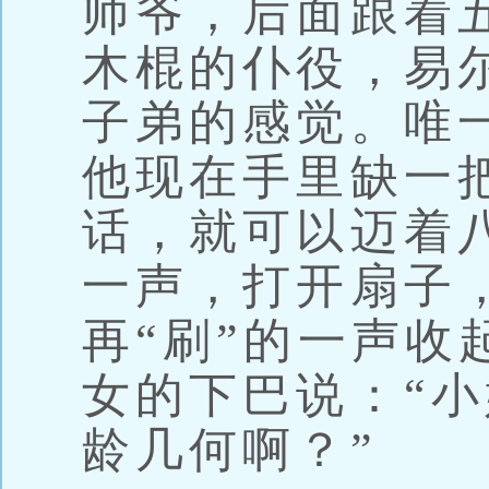
师爷，后面跟着
木棍的仆役，易
子弟的感觉。唯
他现在手里缺一
话，就可以迈着八
一声，打开扇子
再“刷”的一声收
女的下巴说：“
龄几何啊？”