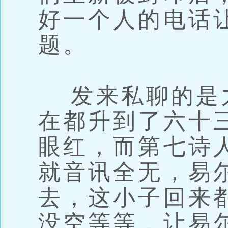
好一个人的电话
题。
发来私聊的是
在都升到了六十
眼红，而第七诗
就音讯全无，易
去，这小子回来
没空等等，让易