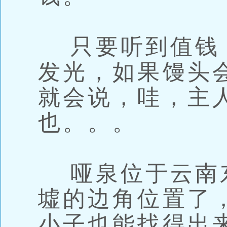
只要听到值钱
发光，如果馒头
就会说，哇，主
也。。。
哑泉位于云南
墟的边角位置了
小子也能找得出