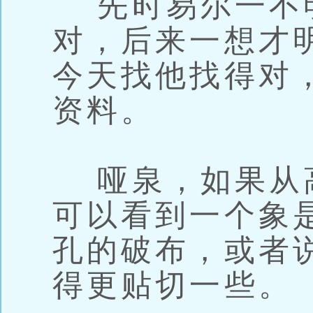
先时易尔一不
对，后来一想才
今天找他找得对
资料。
哑泉，如果从
可以看到一个象
孔的破布，或者
得更贴切一些。