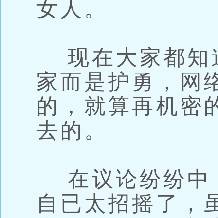
女人。
现在大家都知
家而是护勇，网
的，就算再机密
去的。
在议论纷纷中
自已太招摇了，