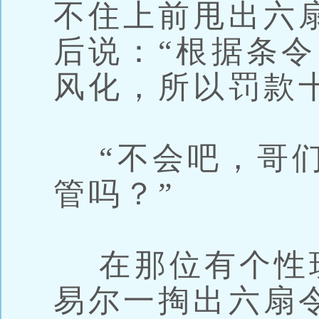
不住上前甩出六
后说：“根据条
风化，所以罚款
“不会吧，哥们
管吗？”
在那位有个性
易尔一掏出六扇