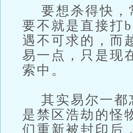
要想杀得快，
要不就是直接打bo
遇不可求的，而
易一点，只是现
索中。
其实易尔一都
是禁区浩劫的怪
们重新被封印后