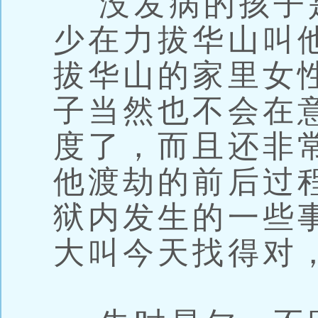
没发病的孩子
少在力拔华山叫他
拔华山的家里女
子当然也不会在
度了，而且还非
他渡劫的前后过
狱内发生的一些
大叫今天找得对