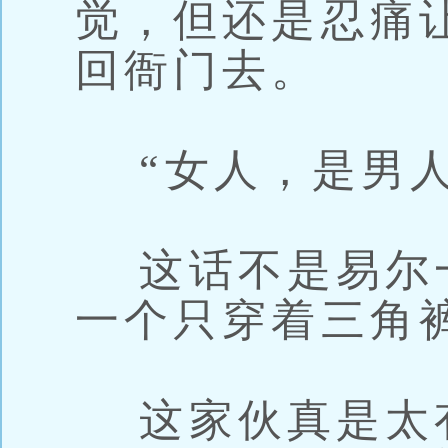
觉，但还是忍痛
回衙门去。
“女人，是男人
这话不是易尔
一个只穿着三角
这家伙真是太