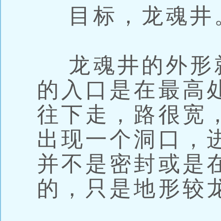
目标，龙魂井
龙魂井的外形
的入口是在最高
往下走，路很宽
出现一个洞口，
并不是密封或是
的，只是地形较