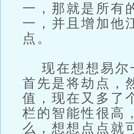
一，那就是所有
一，并且增加他
点。
现在想想易尔
首先是将劫点，
值，现在又多了
栏的智能性很高
么，想想点点就