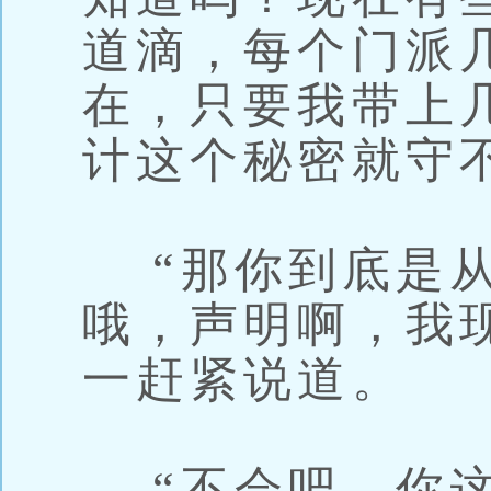
道滴，每个门派
在，只要我带上
计这个秘密就守
“那你到底是从
哦，声明啊，我现
一赶紧说道。
“不会吧，你这