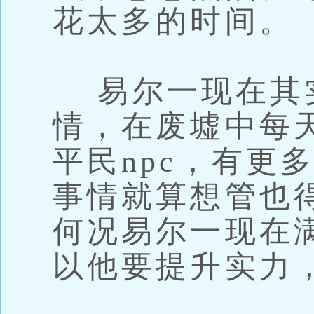
花太多的时间。
易尔一现在其
情，在废墟中每
平民npc，有更
事情就算想管也
何况易尔一现在
以他要提升实力