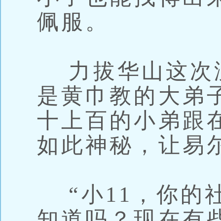
佩服。
力拔华山这次
是黄巾教的大弟
十上百的小弟跟
如此神秘，让易
“小11，你的
知道吗？现在有