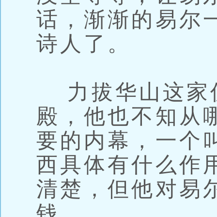
话，渐渐的易尔
诗人了。
力拔华山这家
殿，他也不知从
要的内幕，一个
西具体有什么作
清楚，但他对易
钱。