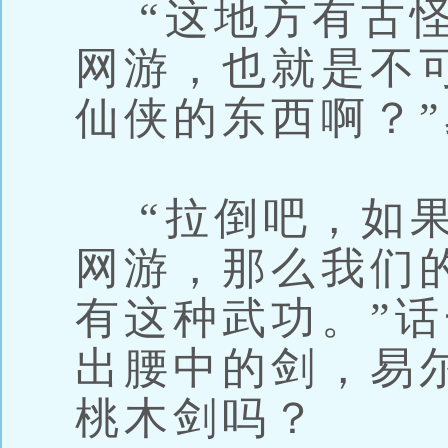
“这地方有古怪
网游，也就是不
仙侠的东西啊？
“拉倒吧，如果
网游，那么我们
有这种武功。”
出腰中的剑，易
桃木剑吗？