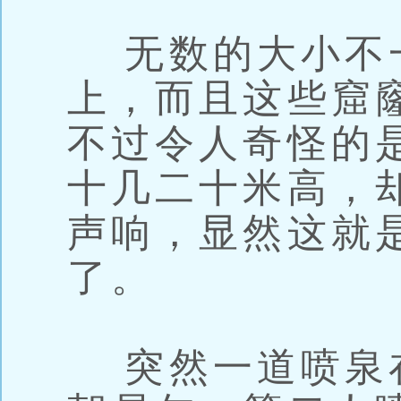
无数的大小不
上，而且这些窟
不过令人奇怪的
十几二十米高，
声响，显然这就
了。
突然一道喷泉