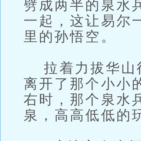
劈成两半的泉水
一起，这让易尔
里的孙悟空。
拉着力拔华山
离开了那个小小
右时，那个泉水
泉，高高低低的