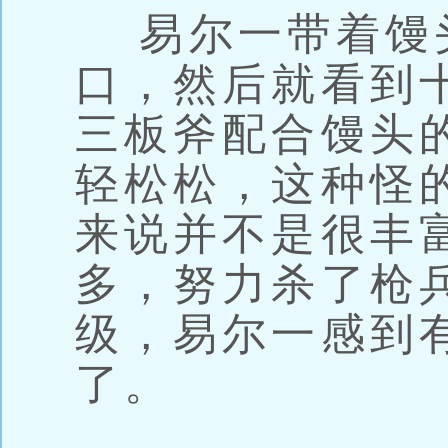
易尔一带着馒
口，然后就看到
三板斧配合馒头
轻松松，这种怪
来说并不是很丰
多，努力杀了枪
级，易尔一感到
了。