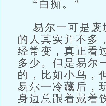
“白痴。”
易尔一可是废
的人其实并不多
经常变，真正看
多少。但是易尔
的，比如小鸟，
易尔一冷藏后，
身边总跟着戴着