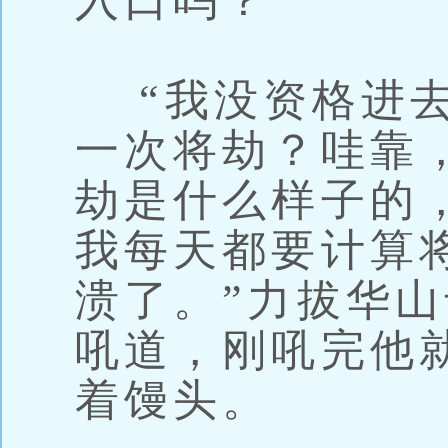
入口吗？”
“我没资格进去
一次将劫？哇靠
劫是什么样子的
我每天都要计算
溃了。”力拔华
吼道，刚吼完他
着馒头。