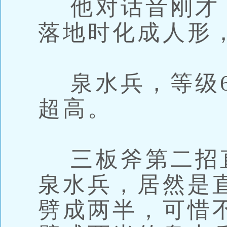
他对话音刚才
落地时化成人形
泉水兵，等级6
超高。
三板斧第二招
泉水兵，居然是
劈成两半，可惜