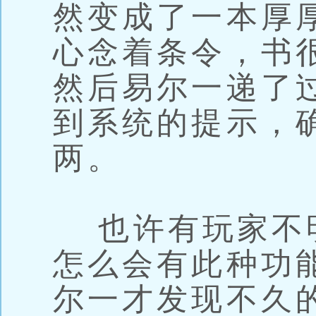
然变成了一本厚
心念着条令，书
然后易尔一递了
到系统的提示，
两。
也许有玩家不
怎么会有此种功
尔一才发现不久