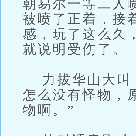
朝易尔一等二人
被喷了正着，接
感，玩了这么久
就说明受伤了。
力拔华山大叫：
怎么没有怪物，
物啊。”