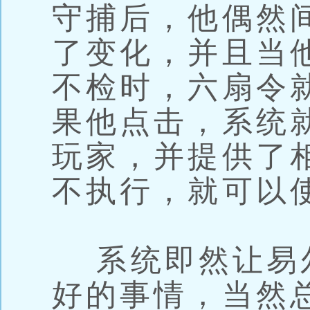
守捕后，他偶然
了变化，并且当
不检时，六扇令
果他点击，系统
玩家，并提供了
不执行，就可以
系统即然让易
好的事情，当然