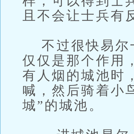
样，可以得到士
且不会让士兵有
不过很快易尔
仅仅是那个作用
有人烟的城池时
喊，然后骑着小
城”的城池。