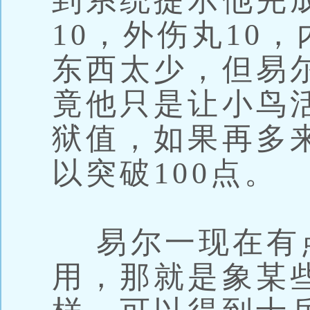
到系统提示他完
10，外伤丸10
东西太少，但易
竟他只是让小鸟
狱值，如果再多
以突破100点。
易尔一现在有
用，那就是象某