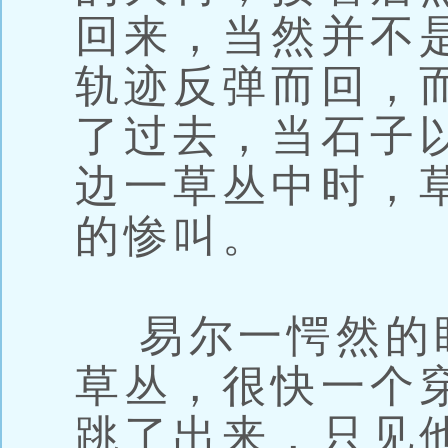
回来，当然并不
轨迹反弹而回，
了过去，当石子
边一草丛中时，
的惨叫。
易尔一愕然的
草丛，很快一个
跳了出来，只见