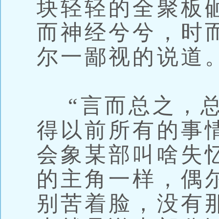
块轻轻的全聚板
而神经兮兮，时
尔一鄙视的说道
“言而总之，总
得以前所有的事
会象某部叫啥失
的主角一样，偶
别苦着脸，没有