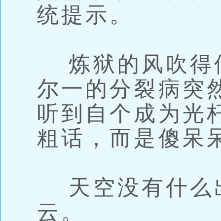
统提示。
炼狱的风吹得
尔一的分裂病突
听到自个成为光
粗话，而是傻呆
天空没有什么
云。