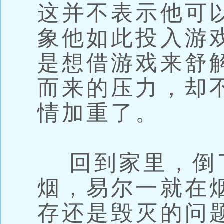
这并不表示他可
象他如此投入游
是想借游戏来舒
而来的压力，却
情加重了。
回到家里，倒
烟，易尔一就在
存还是毁灭的问