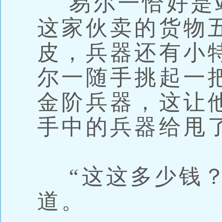
易尔一恰好是
这家伙卖的货物
皮，兵器还有小
尔一随手挑起一
金阶兵器，这让
手中的兵器给甩
“这这多少钱？
道。