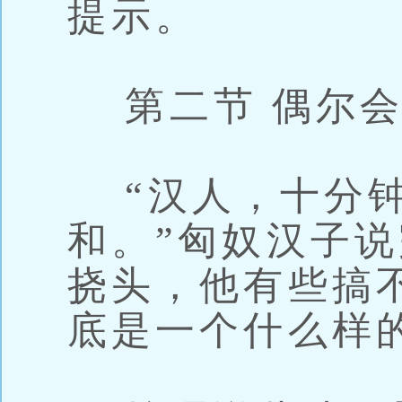
提示。
第二节 偶尔会
“汉人，十分钟
和。”匈奴汉子
挠头，他有些搞
底是一个什么样