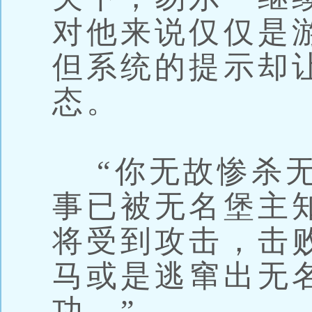
对他来说仅仅是
但系统的提示却
态。
“你无故惨杀无
事已被无名堡主
将受到攻击，击
马或是逃窜出无
功。”