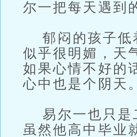
尔一把每天遇到
郁闷的孩子低
似乎很明媚，天
如果心情不好的
心中也是个阴天
易尔一也只是
虽然他高中毕业