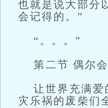
也就是说大部分
会记得的。”
“。。。”
第二节 偶尔会
让世界充满爱的
灾乐祸的废柴们全