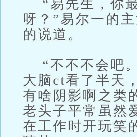
“易先生，你最
呀？”易尔一的
的说道。
“不不不会吧。
大脑ct看了半天
有啥阴影啊之类
老头子平常虽然
在工作时开玩笑