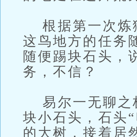
根据第一次炼
这鸟地方的任务
随便踢块石头，
务，不信？
易尔一无聊之
块小石头，石头“
的大树，接着居