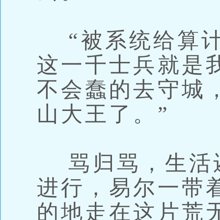
“被系统给算计
这一千士兵就是
不会蠢的去守城
山大王了。”
骂归骂，生活
进行，易尔一带
的地走在这片荒