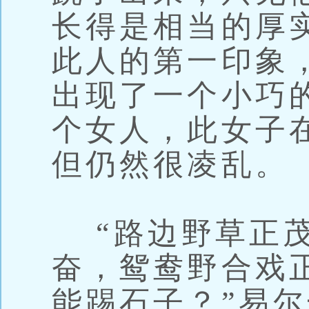
长得是相当的厚
此人的第一印象
出现了一个小巧
个女人，此女子
但仍然很凌乱。
“路边野草正茂
奋，鸳鸯野合戏
能踢石子？”易