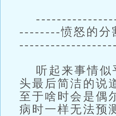
-----------------
--------愤怒的分割线
------------------
听起来事情似
头最后简洁的说
至于啥时会是偶
病时一样无法预