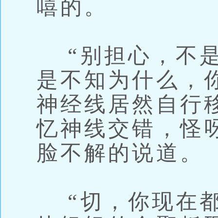
嘻的。
“别担心，不是
是不知为什么，
神经线居然自行
忆神线交错，怪
脸不解的说道。
“切，你现在都