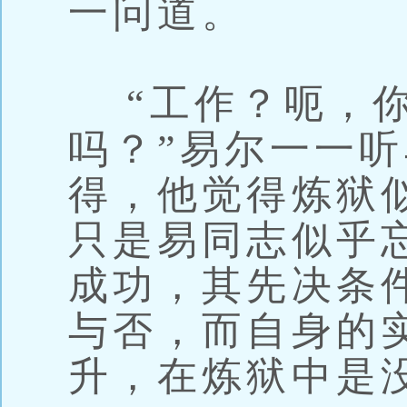
一问道。
“工作？呃，你
吗？”易尔一一
得，他觉得炼狱
只是易同志似乎
成功，其先决条
与否，而自身的
升，在炼狱中是