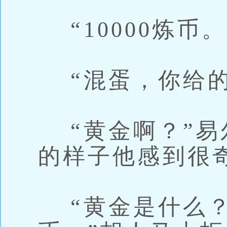
“10000炼币。
“混蛋，你给的
“黄金啊？”易
的样子他感到很
“黄金是什么？