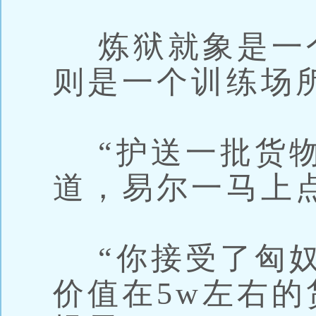
炼狱就象是一
则是一个训练场
“护送一批货物
道，易尔一马上
“你接受了匈奴
价值在5w左右的