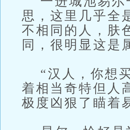
一进城池易尔
思，这里几乎全
不相同的人，肤
同，很明显这是
“汉人，你想买
着相当奇特但人
极度凶狠了瞄着