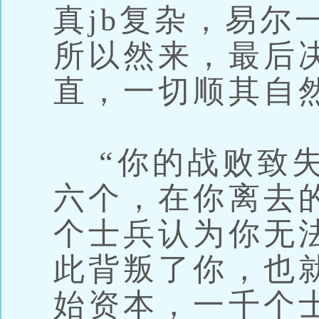
真jb复杂，易尔
所以然来，最后
直，一切顺其自
“你的战败致失
六个，在你离去
个士兵认为你无
此背叛了你，也
始资本，一千个