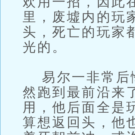
欢用一招，因此
里，废墟内的玩家
头，死亡的玩家
光的。
易尔一非常后
然跑到最前沿来
用，他后面全是
算想返回头，他