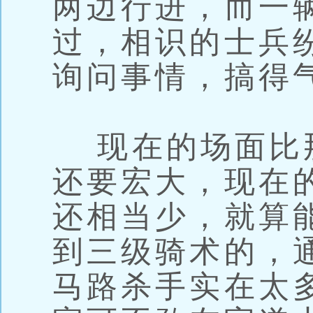
两边行进，而一
过，相识的士兵
询问事情，搞得
现在的场面比
还要宏大，现在
还相当少，就算
到三级骑术的，
马路杀手实在太