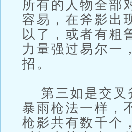
所有的人物全部
容易，在斧影出
以了，或者有粗
力量强过易尔一
招。
第三如是交叉
暴雨枪法一样，
枪影共有数千个