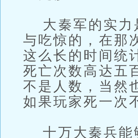
大秦军的实力
与吃惊的，在那
这么长的时间统
死亡次数高达五
不是人数，当然
如果玩家死一次
十万大秦兵能