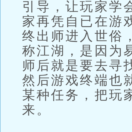
引导，让玩家学
家再凭自已在游
终出师进入世俗
称江湖，是因为
师后就是要去寻
然后游戏终端也
某种任务，把玩
来。