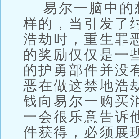
易尔一脑中的
样的，当引发了
浩劫时，重生罪
的奖励仅仅是一
的护勇部件并没
恶在做这禁地浩
钱向易尔一购买
一会很乐意告诉
件获得，必须展