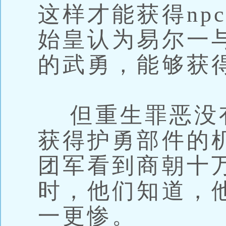
这样才能获得np
始皇认为易尔一
的武勇，能够获
但重生罪恶没
获得护勇部件的
团军看到商朝十
时，他们知道，
一更惨。