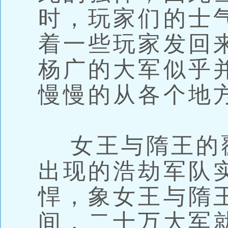
时，玩家们的士
着一些玩家发回
杨广的大军似乎
慢慢的从各个地
女王与隋王的
出现的浩劫军队
悍，象女王与隋
间，二十万大军