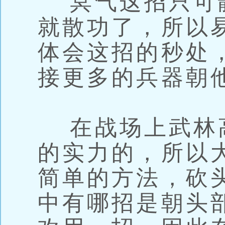
冥气这招只可
就散功了，所以
体会这招的秒处
接更多的兵器朝
在战场上武林
的实力的，所以
简单的方法，砍
中有哪招是朝头