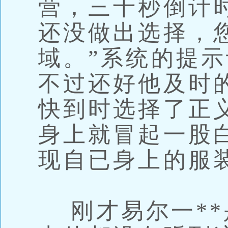
营，三十秒倒计
还没做出选择，
域。”系统的提
不过还好他及时
快到时选择了正
身上就冒起一股
现自已身上的服
刚才易尔一**