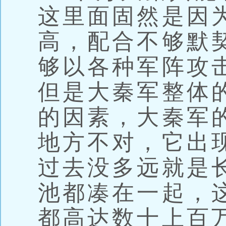
这里面固然是因
高，配合不够默
够以各种军阵攻
但是大秦军整体
的因素，大秦军
地方不对，它出
过去没多远就是
池都凑在一起，
都高达数十上百