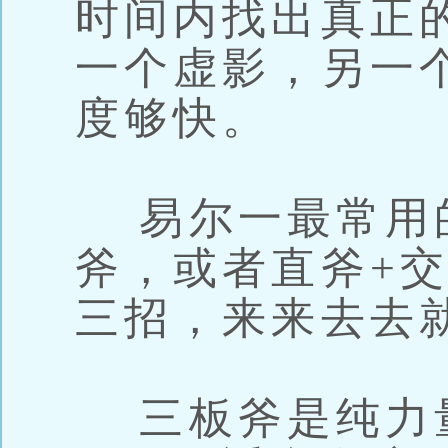
时间内找出真正
一个虚影，另一
度够快。
易尔一最常用的
斧，或者直斧+
三招，来来去去
三板斧是纯力