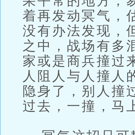
果平常的地方，
着再发动冥气，
没有办法发现，
之中，战场有多
家或是商兵撞过
人阻人与人撞人
隐身了，别人撞
过去，一撞，马