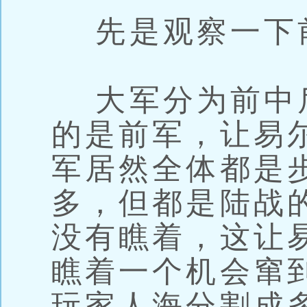
先是观察一下
大军分为前中
的是前军，让易
军居然全体都是
多，但都是陆战
没有瞧着，这让
瞧着一个机会窜
玩家人海分割成