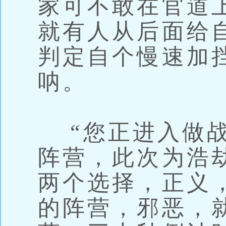
家可不敢在官道
就有人从后面给
判定自个慢速加
呐。
“您正进入做战
阵营，此次为浩
两个选择，正义
的阵营，邪恶，