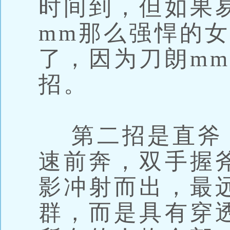
时间到，但如果
mm那么强悍的
了，因为刀朗m
招。
第二招是直斧
速前奔，双手握
影冲射而出，最
群，而是具有穿