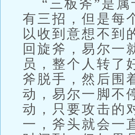
“三板斧”是属
有三招，但是每
以收到意想不到
回旋斧，易尔一
员，整个人转了
斧脱手，然后围
动，易尔一脚不
动，只要攻击的
一，斧头就会一