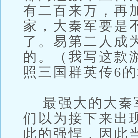
有二百来万，再
家，大秦军要是
了。易第二人成
的。（我写这款
照三国群英传6
最强大的大秦
们以为接下来出
此的强悍，因此