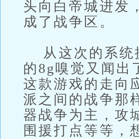
头向白帝城进发
成了战争区。
从这次的系统
的8g嗅觉又闻出
这款游戏的走向
派之间的战争那
器战争为主，攻
围援打点等等，