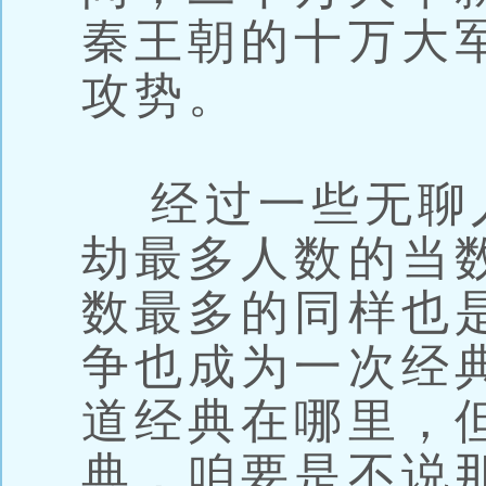
秦王朝的十万大
攻势。
经过一些无聊
劫最多人数的当
数最多的同样也
争也成为一次经
道经典在哪里，
典，咱要是不说