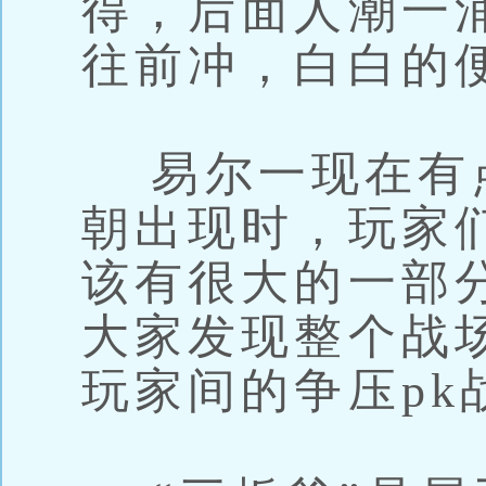
得，后面人潮一
往前冲，白白的
易尔一现在有
朝出现时，玩家
该有很大的一部
大家发现整个战
玩家间的争压pk