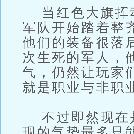
当红色大旗挥
军队开始踏着整
他们的装备很落
次生死的军人，
气，仍然让玩家
就是职业与非职
不过即然现在是
现的气势最多只