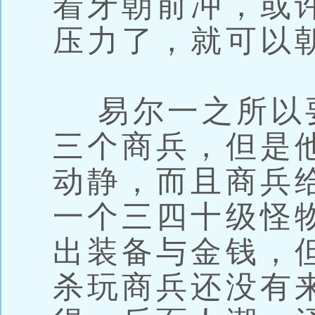
着牙朝前冲，或
压力了，就可以
易尔一之所以
三个商兵，但是
动静，而且商兵
一个三四十级怪
出装备与金钱，
杀玩商兵还没有