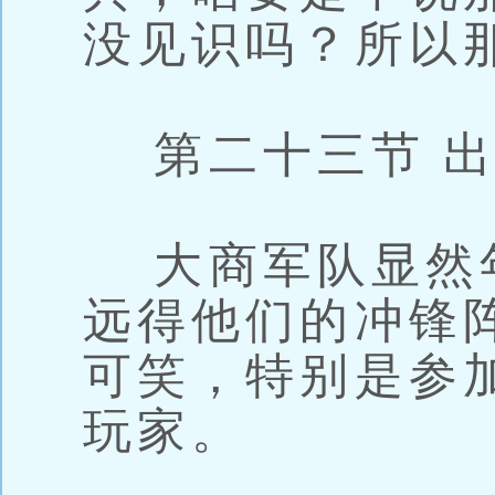
没见识吗？所以
第二十三节 出
大商军队显然
远得他们的冲锋
可笑，特别是参
玩家。