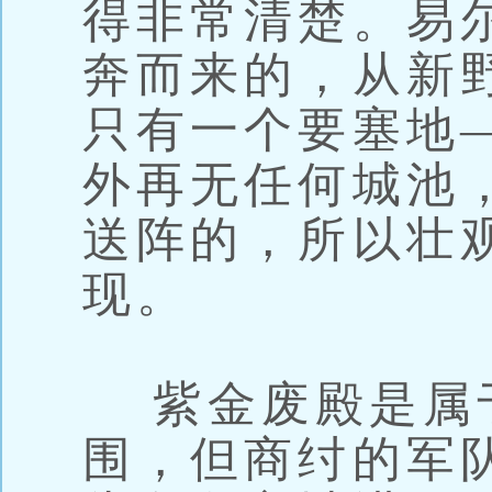
得非常清楚。易
奔而来的，从新
只有一个要塞地
外再无任何城池
送阵的，所以壮
现。
紫金废殿是属
围，但商纣的军