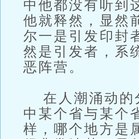
中他都没有听到
他就释然，显然
尔一是引发印封
然是引发者，系
恶阵营。
在人潮涌动的
中某个省与某个
样，哪个地方是