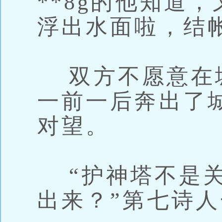
**8g的他知道
浮出水面啦，结
双方不愿意在
一前一后奔出了
对望。
“护神塔不是关
出来？”第七诗