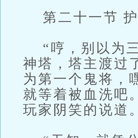
第二十一节 护
“哼，别以为三
神塔，塔主渡过
为第一个鬼将，
就等着被血洗吧。
玩家阴笑的说道