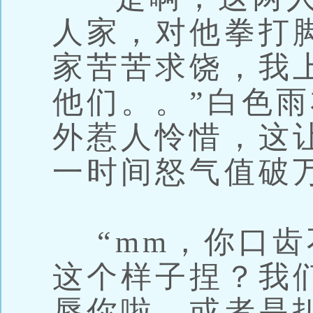
人家，对他拳打
家苦苦求饶，我
他们。。”白色
外惹人怜惜，这
一时间怒气值破
“mm，你口齿
这个样子捏？我
辱你啦，或者是