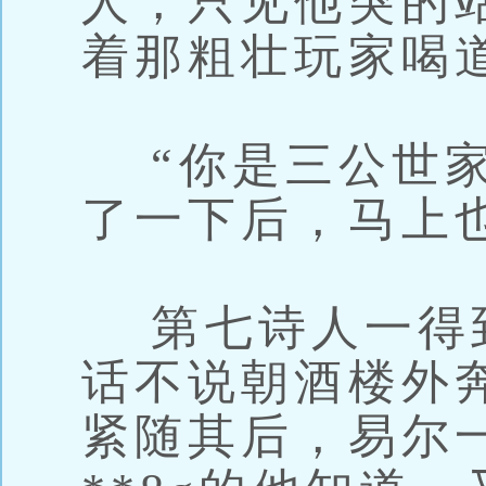
人，只见他突的
着那粗壮玩家喝
“你是三公世家
了一下后，马上
第七诗人一得
话不说朝酒楼外
紧随其后，易尔