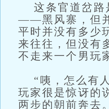
这条官道岔路
——黑风寨，但
平时并没有多少
来往往，但没有
不走来一个男玩
“咦，怎么有人
玩家很是惊讶的
两步的朝前奔去。