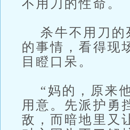
不用刀的性命。
杀牛不用刀的
的事情，看得现
目瞪口呆。
“妈的，原来他
用意。先派护勇
敌，而暗地里又