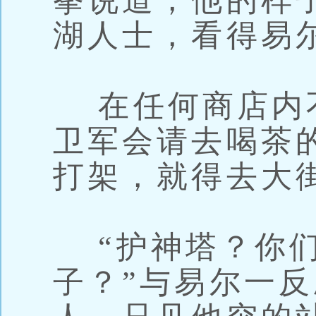
拳说道，他的样
湖人士，看得易
在任何商店内不
卫军会请去喝茶
打架，就得去大
“护神塔？你们
子？”与易尔一