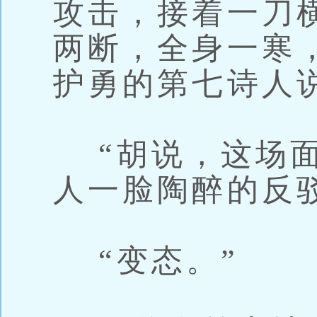
攻击，接着一刀
两断，全身一寒
护勇的第七诗人
“胡说，这场面
人一脸陶醉的反
“变态。”