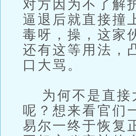
对方因为不了解
逼退后就直接撞
毒呀，操，这家
还有这等用法，
口大骂。
为何不是直接
呢？想来看官们
易尔一终于恢复