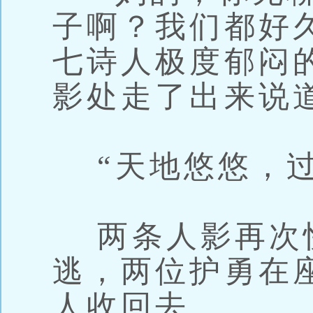
子啊？我们都好
七诗人极度郁闷
影处走了出来说
“天地悠悠，过
两条人影再次
逃，两位护勇在
人收回去。