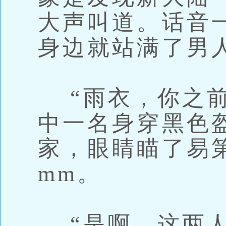
大声叫道。话音
身边就站满了男
“雨衣，你之前
中一名身穿黑色
家，眼睛瞄了易
mm。
“是啊，这两人