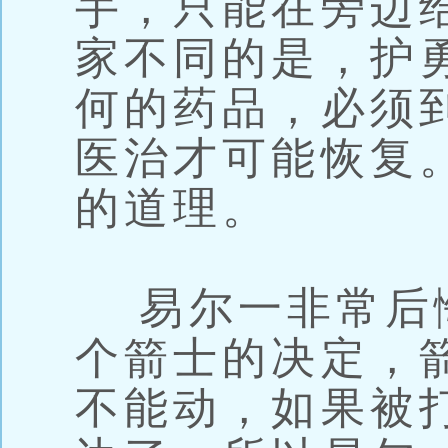
手，只能在旁边
家不同的是，护
何的药品，必须
医治才可能恢复
的道理。
易尔一非常后
个箭士的决定，
不能动，如果被