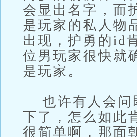
会显出名字，而护
是玩家的私人物品
出现，护勇的id
位男玩家很快就
是玩家。
也许有人会问
下了，怎么如此
很简单啊，那面