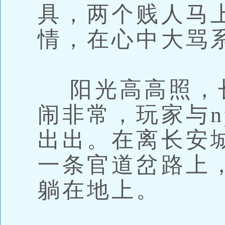
具，两个贱人马
情，在心中大骂
阳光高高照，
闹非常，玩家与n
出出。在离长安
一条官道岔路上
躺在地上。