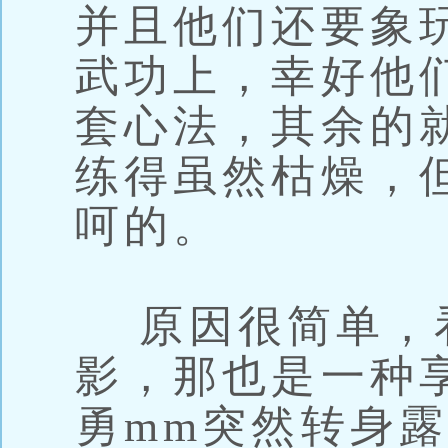
并且他们还要象
武功上，幸好他
套心法，其余的
练得虽然枯燥，
呵的。
原因很简单，看
影，那也是一种
勇mm突然转身