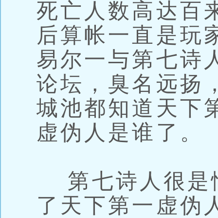
死亡人数高达百
后算帐一直是玩
易尔一与第七诗
论坛，臭名远扬
城池都知道天下
虚伪人是谁了。
第七诗人很是
了天下第一虚伪