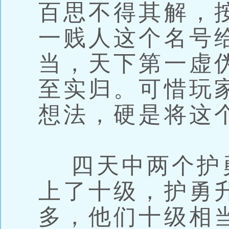
百思不得其解，
一贱人这个名号
当，天下第一虚
至实归。可惜玩
想法，硬是将这
四天中两个护勇
上了十级，护勇
多，他们十级相