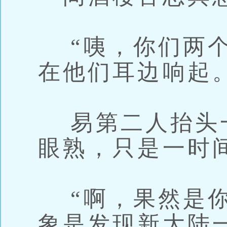
“咦，你们两个
在他们耳边响起
易第二人抬头一
眼熟，只是一时
“啊，果然是你
象是发现新大陆