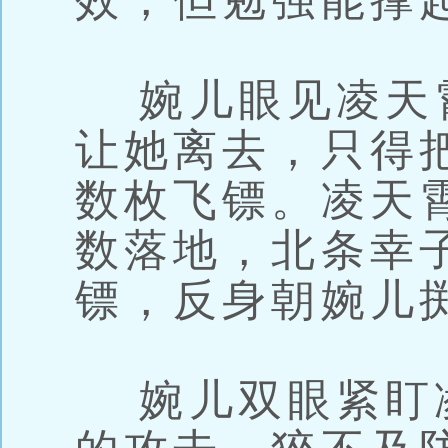
效，但勉强能撑
婉儿眼见凌天
让她离去，只得
数枚飞镖。凌天
数落地，北条幸
镖，反身朝婉儿
婉儿双眼紧盯