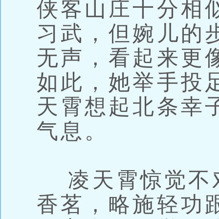
侠客山庄十分相
习武，但婉儿的
无声，看起来更
如此，她举手投
天霄想起北条幸
气息。
凌天霄惊觉不
香茗，略施轻功