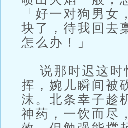
「好一对狗男女
块了，待我回去
怎么办！」
说那时迟这时
挥，婉儿瞬间被
沫。北条幸子趁
神药，一饮而尽