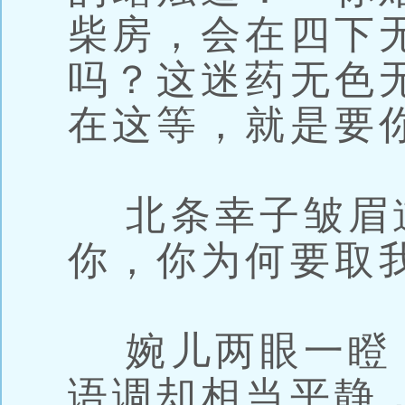
柴房，会在四下
吗？这迷药无色
在这等，就是要
北条幸子皱眉
你，你为何要取
婉儿两眼一瞪
语调却相当平静