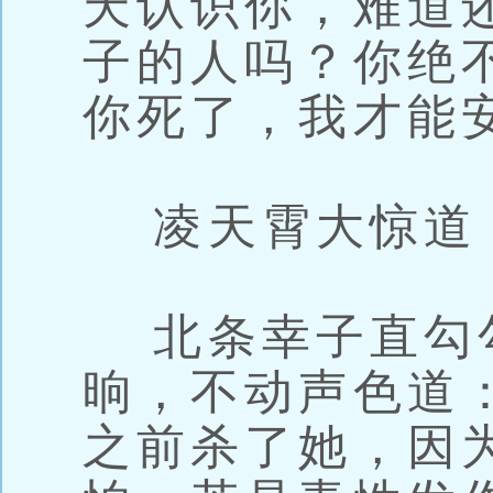
天认识你，难道
子的人吗？你绝
你死了，我才能
凌天霄大惊道
北条幸子直勾
晌，不动声色道
之前杀了她，因