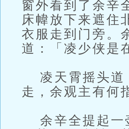
窗外看到了余辛
床幃放下来遮住
衣服走到门旁。
道：「凌少侠是
凌天霄摇头道
走，余观主有何
余辛全提起一