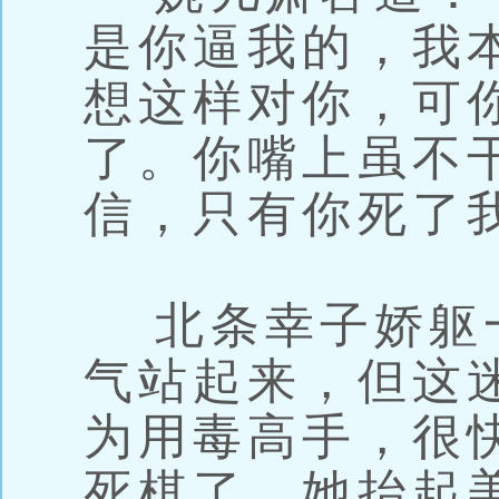
是你逼我的，我
想这样对你，可
了。你嘴上虽不
信，只有你死了
北条幸子娇躯
气站起来，但这
为用毒高手，很
死棋了。她抬起