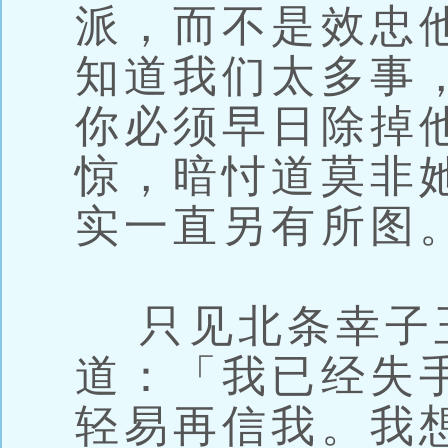
派，而不是效忠
知道我们太多事
你必须早日除掉
惊，暗忖道莫非
实一直另有所图
只见北条幸子
道：「我已经失
轻易再信我。我