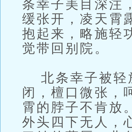
条幸子美目深注
缓张开，凌天霄
抱起来，略施轻
觉带回别院。
北条幸子被轻
闭，檀口微张，
霄的脖子不肯放
外头四下无人，