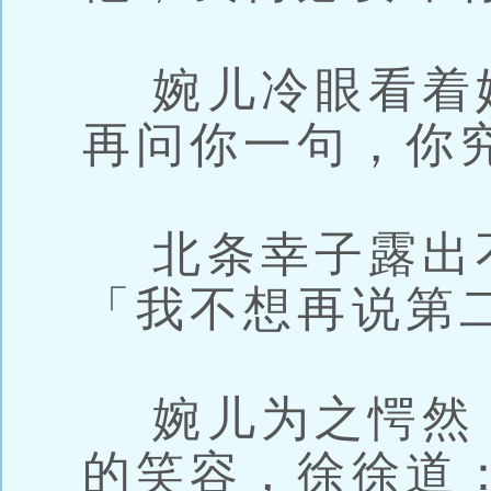
婉儿冷眼看着
再问你一句，你
北条幸子露出
「我不想再说第
婉儿为之愕然
的笑容，徐徐道