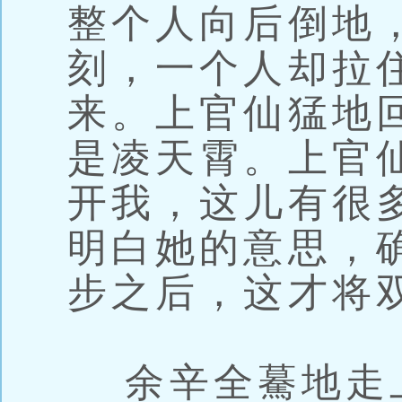
整个人向后倒地
刻，一个人却拉
来。上官仙猛地
是凌天霄。上官
开我，这儿有很
明白她的意思，
步之后，这才将
余辛全驀地走