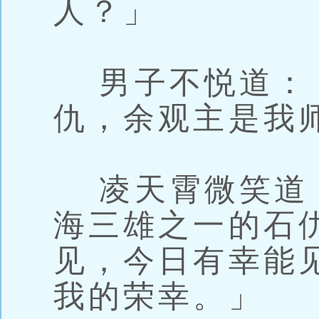
人？」
男子不悦道：
仇，余观主是我
凌天霄微笑道
海三雄之一的石
见，今日有幸能
我的荣幸。」