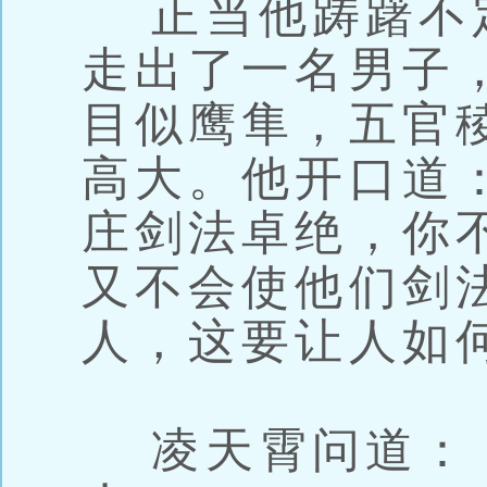
正当他踌躇不
走出了一名男子
目似鹰隼，五官
高大。他开口道
庄剑法卓绝，你
又不会使他们剑
人，这要让人如
凌天霄问道：