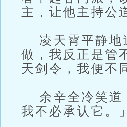
主，让他主持公
凌天霄平静地
做，我反正是管
天剑令，我便不
余辛全冷笑道
我不必承认它。