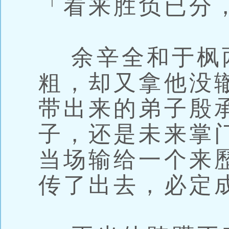
「看来胜负已分
余辛全和于枫
粗，却又拿他没
带出来的弟子殷
子，还是未来掌
当场输给一个来
传了出去，必定