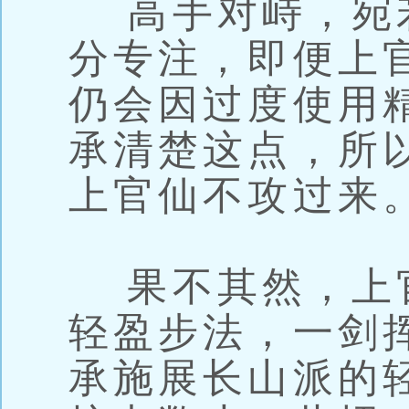
高手对峙，宛
分专注，即便上
仍会因过度使用
承清楚这点，所
上官仙不攻过来
果不其然，上
轻盈步法，一剑
承施展长山派的