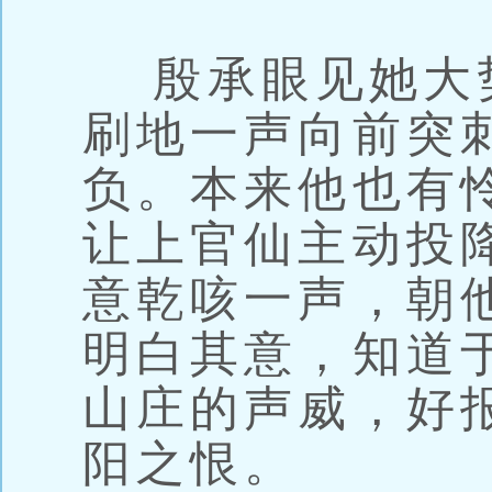
殷承眼见她大
刷地一声向前突
负。本来他也有
让上官仙主动投
意乾咳一声，朝
明白其意，知道
山庄的声威，好
阳之恨。