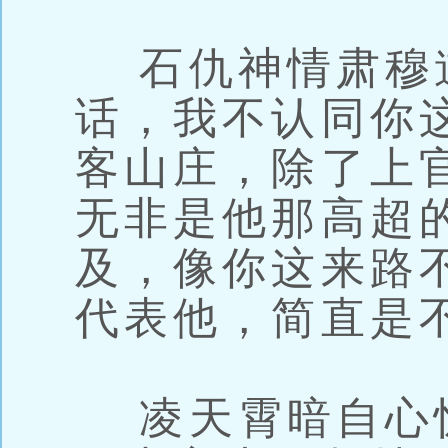
石仇神情肃穆
话，我不认同你
客山庄，除了上
无非是他那高超
及，像你这来路
代表他，简直是
凌天霄暗自心