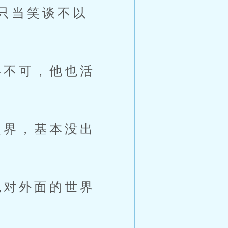
只当笑谈不以
不可，他也活
界，基本没出
对外面的世界