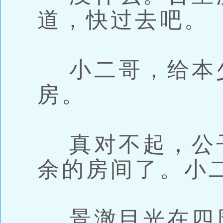
道，快过去吧。
小二哥，给本
房。
真对不起，公
余的房间了。小
景澈目光在四