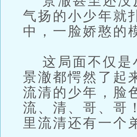
景澈甚至还没
气扬的小少年就
中，一脸娇憨的
这局面不仅是
景澈都愕然了起
流清的少年，脸
流、清、哥、哥
里流清还有一个