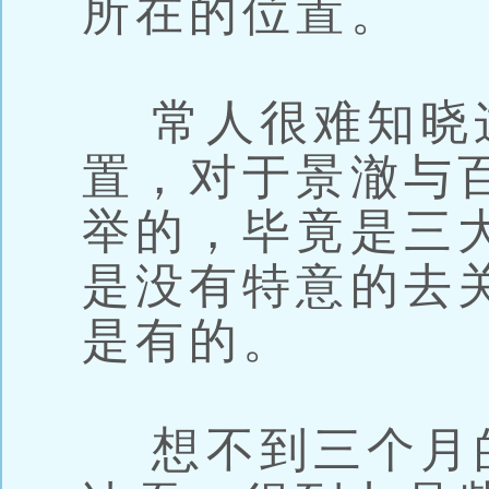
所在的位置。
常人很难知晓
置，对于景澈与
举的，毕竟是三
是没有特意的去
是有的。
想不到三个月