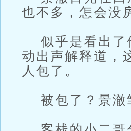
也不多，怎会没
似乎是看出了
动出声解释道，
人包了。
被包了？景澈
客栈的小二哥