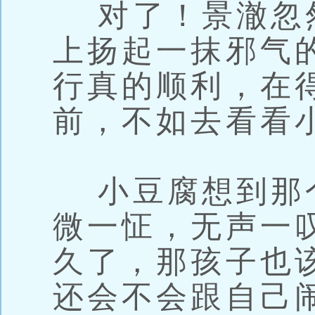
对了！景澈忽
上扬起一抹邪气
行真的顺利，在
前，不如去看看
小豆腐想到那
微一怔，无声一
久了，那孩子也
还会不会跟自己