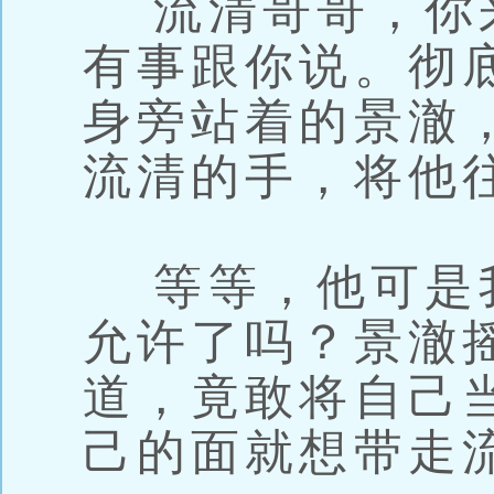
流清哥哥，你
有事跟你说。彻
身旁站着的景澈
流清的手，将他
等等，他可是
允许了吗？景澈
道，竟敢将自己
己的面就想带走