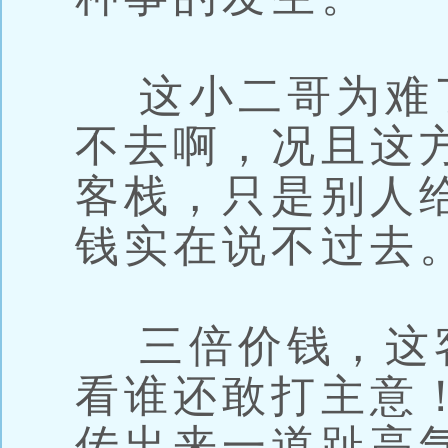
这小二哥为难
不去啊，况且这
客栈，只是别人
钱实在说不过去
三倍价钱，这
看谁还敢打主意
传出来一道趾高