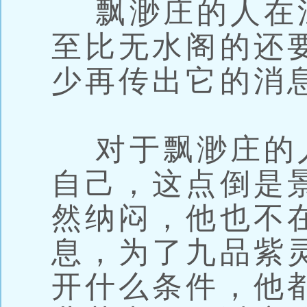
飘渺庄的人在
至比无水阁的还
少再传出它的消
对于飘渺庄的
自己，这点倒是
然纳闷，他也不
息，为了九品紫
开什么条件，他