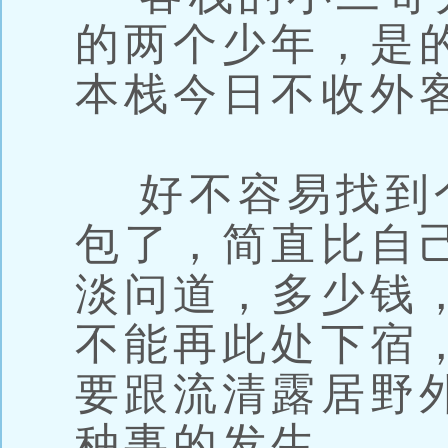
的两个少年，是
本栈今日不收外
好不容易找到
包了，简直比自
淡问道，多少钱
不能再此处下宿
要跟流清露居野
种事的发生。