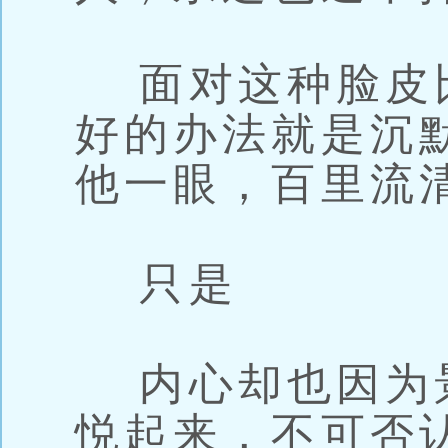
面对这种脸皮
好的办法就是沉
他一眼，百里流
只是
内心却也因为
悦起来，不可否