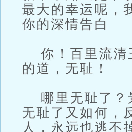
最大的幸运呢，
你的深情告白
你！百里流清
的道，无耻！
哪里无耻了？
无耻了又如何，
人，永远也逃不