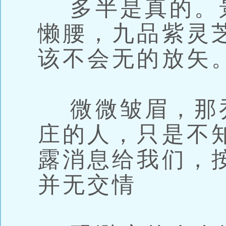
多半是真的。
懒腰，九品紫灵
该不会无的放矢
微微皱眉，那
庄的人，只是不
露消息给我们，
并无交情