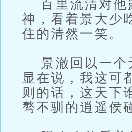
百里流清对他
神，看着景大少
住的清然一笑。
景澈回以一个
显在说，我这可都
则的话，这天下
骜不驯的逍遥侯