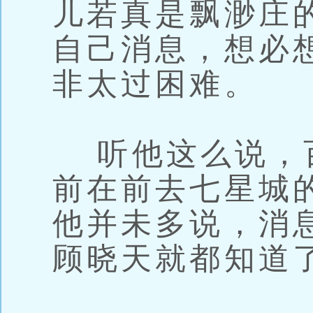
儿若真是飘渺庄
自己消息，想必
非太过困难。
听他这么说，
前在前去七星城
他并未多说，消
顾晓天就都知道