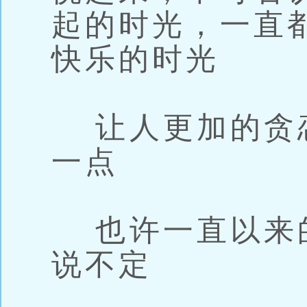
起的时光，一直
快乐的时光
让人更加的贪
一点
也许一直以来
说不定