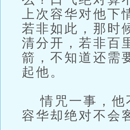
上次容华对他下
若非如此，那时
清分开，若非百
箭，不知道还需
起他。
情咒一事，他
容华却绝对不会