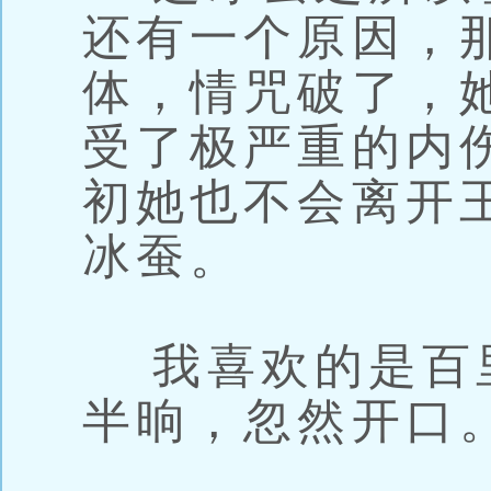
还有一个原因，
体，情咒破了，
受了极严重的内
初她也不会离开
冰蚕。
我喜欢的是百
半晌，忽然开口