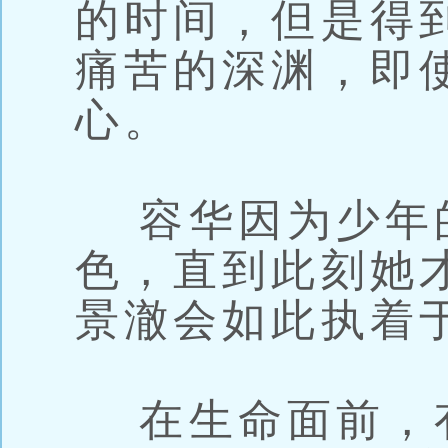
的时间，但是得
痛苦的深渊，即
心。
容华因为少年
色，直到此刻她
景澈会如此执着
在生命面前，