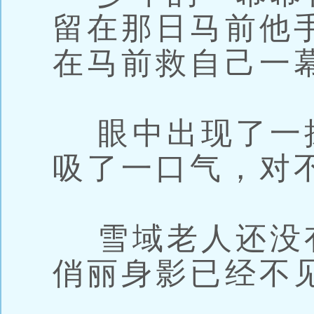
留在那日马前他
在马前救自己一
眼中出现了一
吸了一口气，对
雪域老人还没
俏丽身影已经不