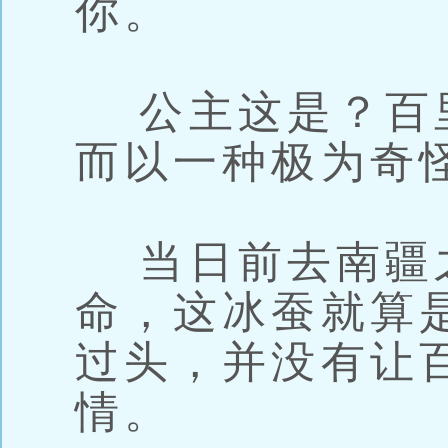
你。
公主这是？百
而以一种极为奇
当日前去南疆
命，这冰蚕就算
过头，并没有让
情。