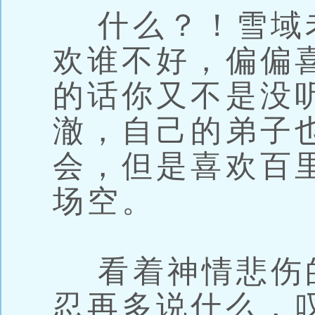
什么？！雪域
欢谁不好，偏偏
的话你又不是没
澈，自己的弟子
会，但是喜欢百
场空。
看着神情悲伤
忍再多说什么，