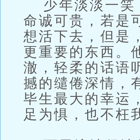
少年淡淡一笑
命诚可贵，若是
想活下去，但是
更重要的东西。
澈，轻柔的话语
撼的缱倦深情，
毕生最大的幸运
足为惧，也不枉