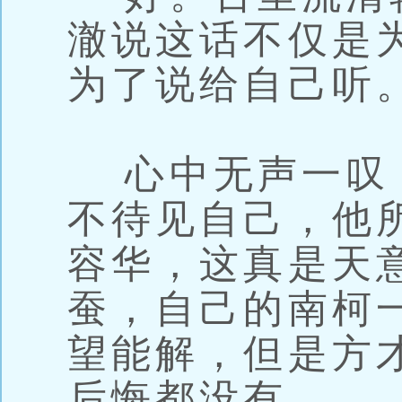
澈说这话不仅是
为了说给自己听
心中无声一叹
不待见自己，他
容华，这真是天
蚕，自己的南柯
望能解，但是方
后悔都没有。