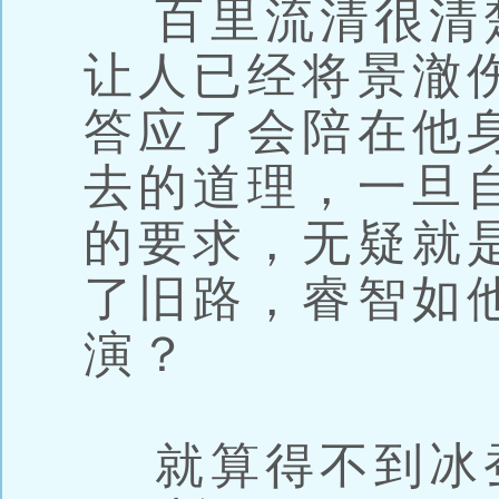
百里流清很清
让人已经将景澈
答应了会陪在他
去的道理，一旦
的要求，无疑就
了旧路，睿智如
演？
就算得不到冰