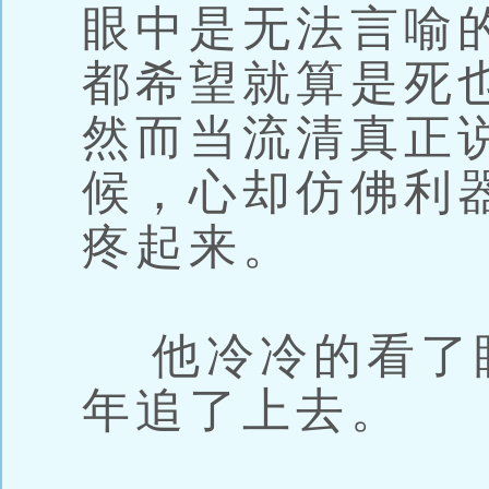
眼中是无法言喻
都希望就算是死
然而当流清真正
候，心却仿佛利
疼起来。
他冷冷的看了
年追了上去。