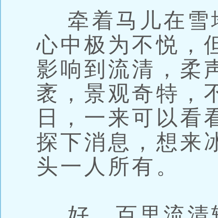
牵着马儿在雪
心中极为不悦，
影响到流清，柔
袤，景观奇特，
日，一来可以看
探下消息，想来
头一人所有。
好。百里流清