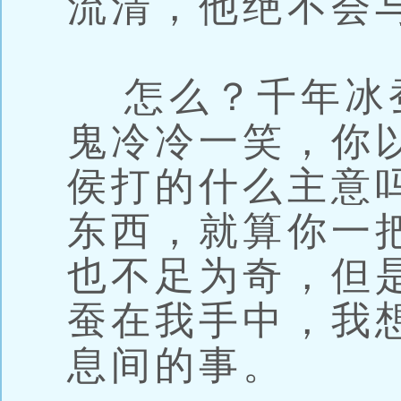
流清，他绝不会
怎么？千年冰
鬼冷冷一笑，你
侯打的什么主意
东西，就算你一
也不足为奇，但
蚕在我手中，我
息间的事。