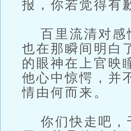
报，你若觉得有
百里流清对感
也在那瞬间明白
的眼神在上官映
他心中惊愕，并
情由何而来。
你们快走吧，