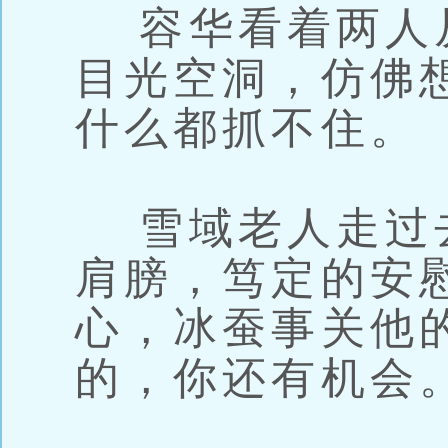
容华看着两人
目光空洞，仿佛
什么都抓不住。
雪域老人走过
肩膀，笃定的安
心，冰蚕事关他
的，你还有机会