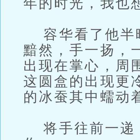
年的时光，我也
容华看了他半
黯然，手一扬，
出现在掌心，周
这圆盒的出现更
的冰蚕其中蠕动
将手往前一递