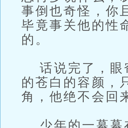
事倒也奇怪，你
毕竟事关他的性
的。
话说完了，眼
的苍白的容颜，
角，他绝不会回
少年的一幕幕