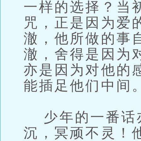
一样的选择？当
咒，正是因为爱
澈，他所做的事
澈，舍得是因为
亦是因为对他的
能插足他们中间
少年的一番话
沉，冥顽不灵！