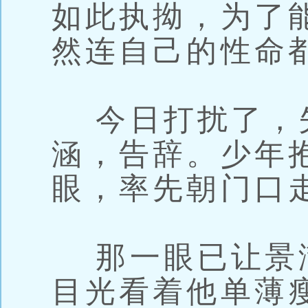
如此执拗，为了
然连自己的性命
今日打扰了，
涵，告辞。少年
眼，率先朝门口
那一眼已让景
目光看着他单薄