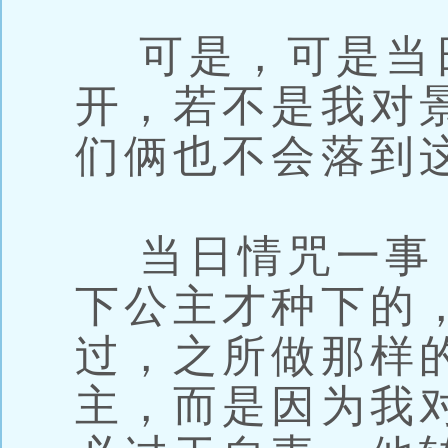
可是，可是当
开，若不是我对
们俩也不会落到
当日情咒一事
下公主才种下的
过，之所做那样
主，而是因为我