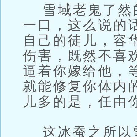
雪域老鬼了然
一口，这么说的
自己的徒儿，容
伤害，既然不喜
逼着你嫁给他，
就能修复你体内
儿多的是，任由
这冰蚕之所以