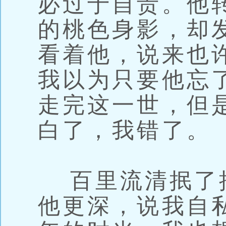
必过于自责。他
的桃色身影，却
看着他，说来也
我以为只要他忘
走完这一世，但
白了，我错了。
百里流清抿了
他更深，说我自