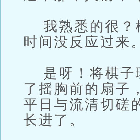
我熟悉的很？
时间没反应过来
是呀！将棋子
了摇胸前的扇子
平日与流清切磋
长进了。