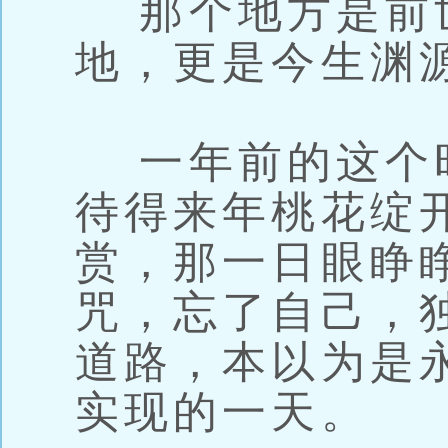
那个地方是前
地，更是今生渊
一年前的这个
待得来年桃花绽
赏，那一日眼睁
咒，忘了自己，
道路，本以为是
实现的一天。