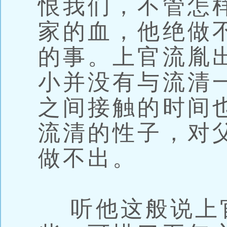
恨我们，不管怎
家的血，他绝做
的事。上官流胤
小并没有与流清
之间接触的时间
流清的性子，对
做不出。
听他这般说上