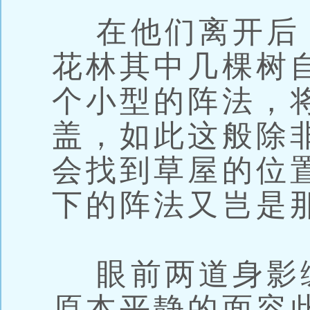
在他们离开后
花林其中几棵树
个小型的阵法，
盖，如此这般除
会找到草屋的位
下的阵法又岂是
眼前两道身影
原本平静的面容