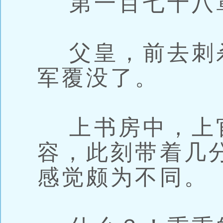
第一百七十八章
父皇，前去刺
军覆没了。
上书房中，上
容，此刻带着几
感觉颇为不同。