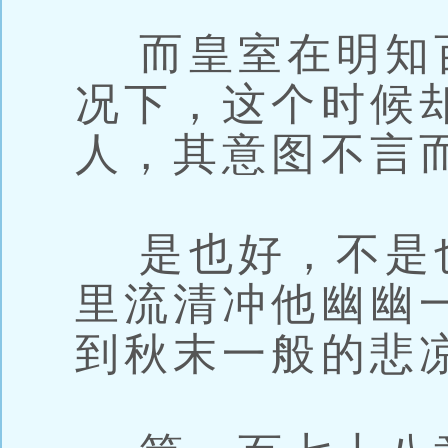
而皇室在明知
况下，这个时候
人，其意图不言
是也好，不是
里流清冲他幽幽
到秋末一般的悲