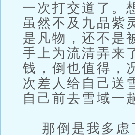
一次打交道了。
虽然不及九品紫
是凡物，还不是
手上为流清弄来
钱，倒也值得，
次差人给自己送
自己前去雪域一
那倒是我多虑