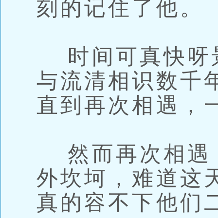
刻的记住了他。
时间可真快呀
与流清相识数千
直到再次相遇，
然而再次相遇
外坎坷，难道这
真的容不下他们