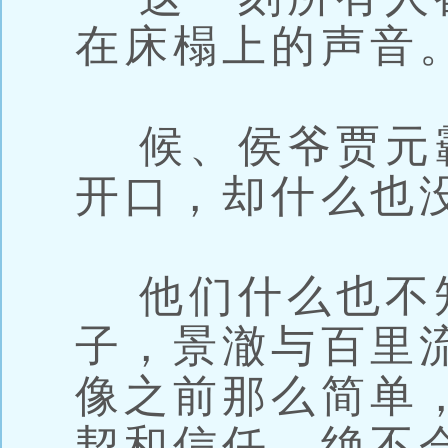
在床榻上的声音
候、侯爷贾元
开口，却什么也
他们什么也不
子，景澈与百里
像之前那么简单
契和信任，绝不