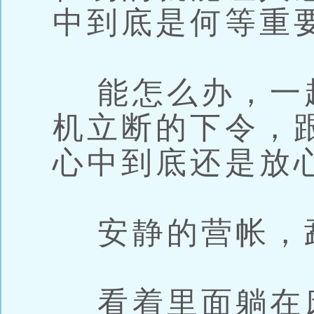
中到底是何等重
能怎么办，一
机立断的下令，
心中到底还是放
安静的营帐，
看着里面躺在