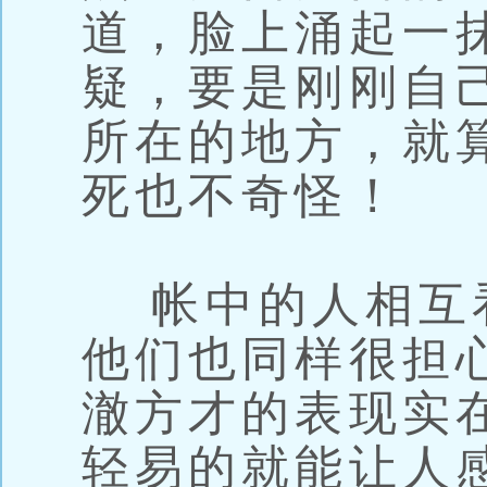
道，脸上涌起一
疑，要是刚刚自
所在的地方，就
死也不奇怪！
帐中的人相互
他们也同样很担
澈方才的表现实
轻易的就能让人