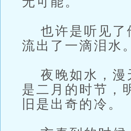
无可能。
也许是听见了
流出了一滴泪水
夜晚如水，漫
是二月的时节，
旧是出奇的冷。