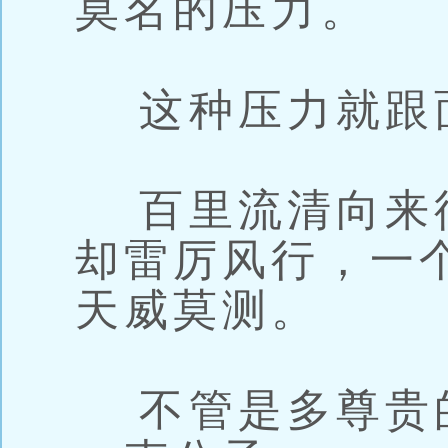
莫名的压力。
这种压力就跟
百里流清向来
却雷厉风行，一
天威莫测。
不管是多尊贵