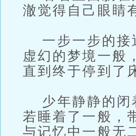
澈觉得自己眼睛
一步一步的接
虚幻的梦境一般
直到终于停到了
少年静静的闭
若睡着了一般，
与记忆中一般无