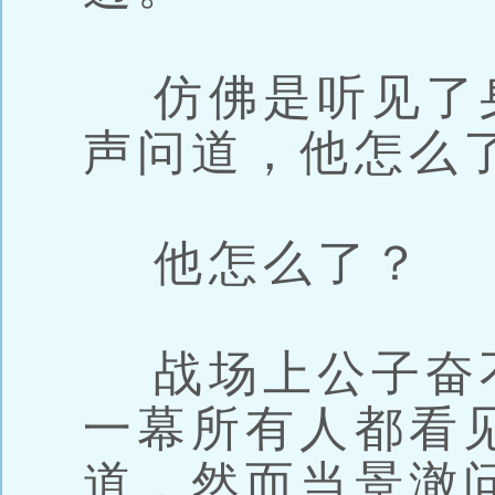
仿佛是听见了
声问道，他怎么
他怎么了？
战场上公子奋
一幕所有人都看
道，然而当景澈