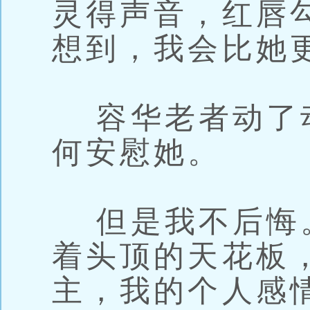
灵得声音，红唇
想到，我会比她
容华老者动了
何安慰她。
但是我不后悔
着头顶的天花板
主，我的个人感