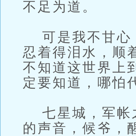
不足为道。
可是我不甘心
忍着得泪水，顺
不知道这世界上
定要知道，哪怕
七星城，军帐
的声音，候爷，