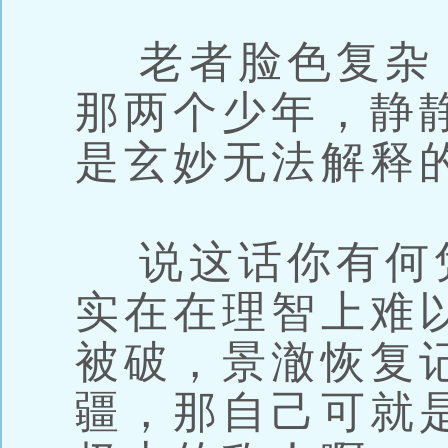
老者脸色复杂
那两个少年，静
是玄妙无法解释
说这话你有何
实在在理智上难
被破，景澈恢复
疆，那自己可就