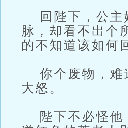
回陛下，公主
脉，却看不出个
的不知道该如何
你个废物，难
大怒。
陛下不必怪他