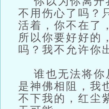
你以为你离开
不用伤心了吗？
活着，你不在了
所以你要好好的
吗？我不允许你
谁也无法将你
是神佛相阻，我
不下我的，红尘