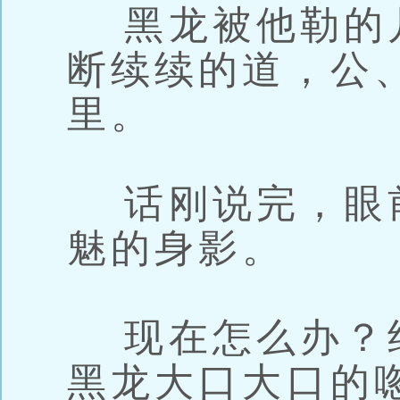
黑龙被他勒的
断续续的道，公
里。
话刚说完，眼
魅的身影。
现在怎么办？
黑龙大口大口的