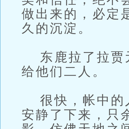
做出来的，必定
久的沉淀。
东鹿拉了拉贾
给他们二人。
很快，帐中的
安静了下来，只