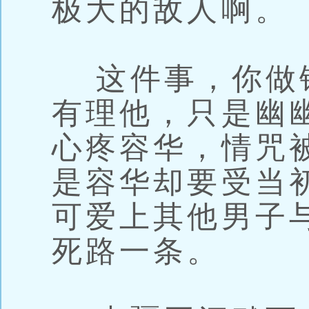
极大的敌人啊。
这件事，你做
有理他，只是幽
心疼容华，情咒
是容华却要受当
可爱上其他男子
死路一条。