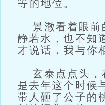
等的地位。
景澈看着眼前
静若水，也不知
才说话，我与你
玄泰点点头，
是去年这个时候
带人砸了公子的