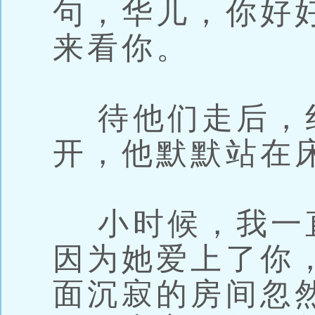
句，华儿，你好
来看你。
待他们走后，
开，他默默站在
小时候，我一
因为她爱上了你
面沉寂的房间忽