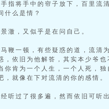
指将手中的帘子放下，百里流清
间什么是情？
景澈，又似乎是在问自己。
鞭一顿，有些疑惑的道，流清为
惑，依旧为他解答，其实本少爷也
当你肯为一个人生，一个人死，独
吧，就像在下对流清的你的感情。
听过了很多遍，然而依旧可听出