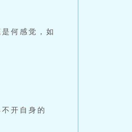
。
是何感觉，如
不开自身的