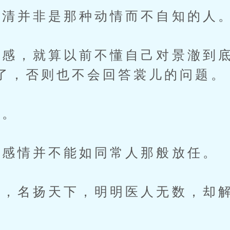
清并非是那种动情而不自知的人
，就算以前不懂自己对景澈到底
了，否则也不会回答裳儿的问题。
。
感情并不能如同常人那般放任。
，名扬天下，明明医人无数，却解
。