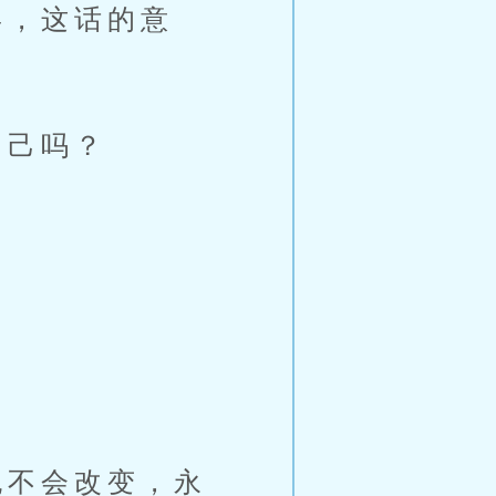
，这话的意
自己吗？
不会改变，永