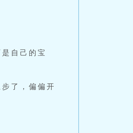
是自己的宝
步了，偏偏开