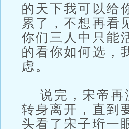
的天下我可以给
累了，不想再看
你们三人中只能
的看你如何选，
虑。
说完，宋帝再
转身离开，直到
头看了宋子珩一