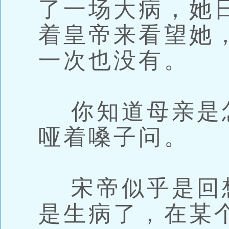
了一场大病，她
着皇帝来看望她
一次也没有。
你知道母亲是
哑着嗓子问。
宋帝似乎是回
是生病了，在某