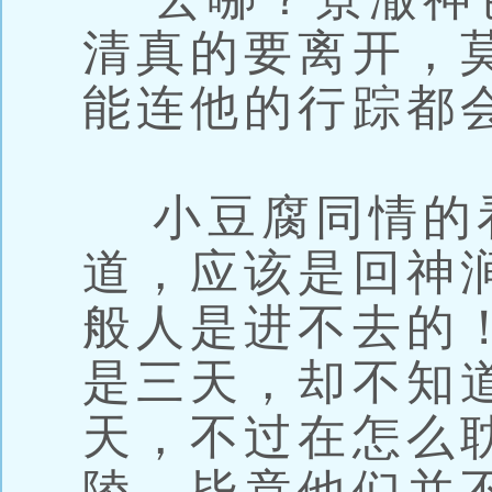
清真的要离开，
能连他的行踪都
小豆腐同情的
道，应该是回神
般人是进不去的
是三天，却不知
天，不过在怎么