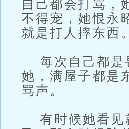
自己都会打骂，
不得宠，她恨永
就是打人摔东西
每次自己都是
她，满屋子都是
骂声。
有时候她看见