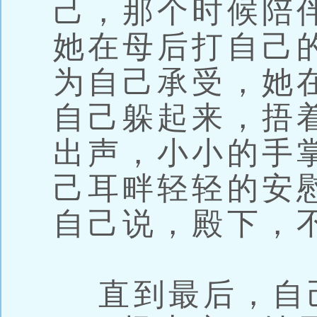
己，那个时候陪
她在母后打自己
为自己承受，她
自己躲起来，捂
出声，小小的手
己耳畔轻轻的安
自己说，殿下，
直到最后，自