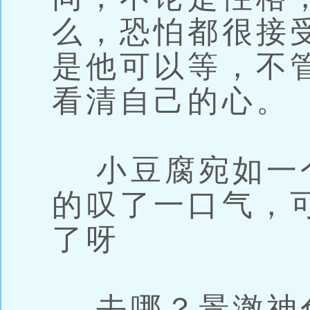
么，恐怕都很接
是他可以等，不
看清自己的心。
小豆腐宛如一
的叹了一口气，
了呀
去哪？景澈神