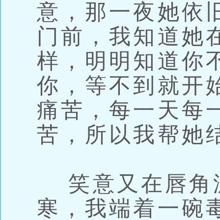
意，那一夜她依
门前，我知道她
样，明明知道你
你，等不到就开
痛苦，每一天每
苦，所以我帮她
笑意又在唇角
寒，我端着一碗