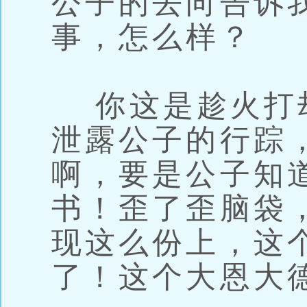
公子的去向告诉
事，怎么样？
你这是趁火打
泄露公子的行踪
啊，要是公子知
书！歪了歪脑袋
现这么份上，这
了！这个大恩大