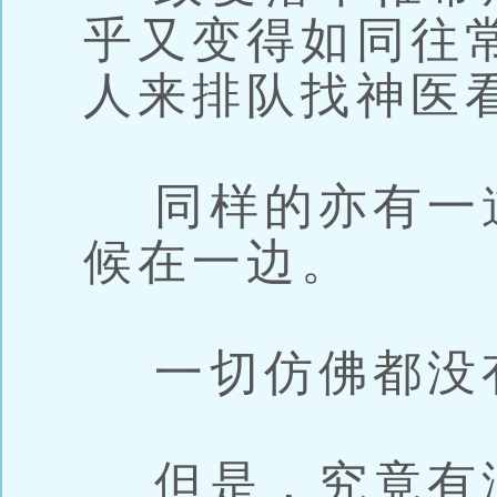
乎又变得如同往
人来排队找神医
同样的亦有一
候在一边。
一切仿佛都没
但是，究竟有