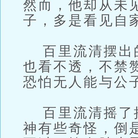
然而，他却从未
子，多是看见自
百里流清摆出
也看不透，不禁
恐怕无人能与公
百里流清摇了
神有些奇怪，倒