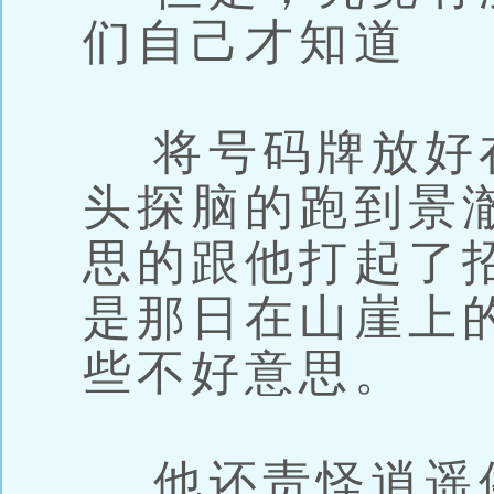
们自己才知道
将号码牌放好
头探脑的跑到景
思的跟他打起了
是那日在山崖上
些不好意思。
他还责怪逍遥