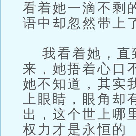
看着她一滴不剩
语中却忽然带上
我看着她，直
来，她捂着心口
她不知道，其实
上眼睛，眼角却
出，这个世上哪
权力才是永恒的