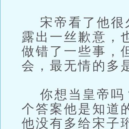
宋帝看了他很
露出一丝歉意，
做错了一些事，
会，最无情的多
你想当皇帝吗
个答案他是知道
他没有多给宋子