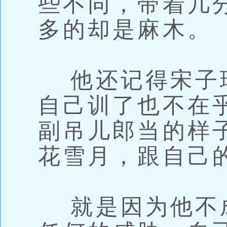
些不同，带着几
多的却是麻木。
他还记得宋子
自己训了也不在
副吊儿郎当的样
花雪月，跟自己
就是因为他不