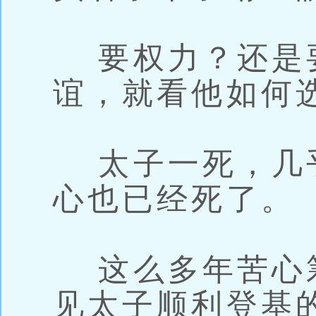
要权力？还是
谊，就看他如何
太子一死，几
心也已经死了。
这么多年苦心
见太子顺利登基