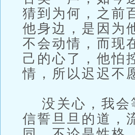
猜到为何，之前
他身边，是因为
不会动情，而现
己的心了，他怕
情，所以迟迟不
没关心，我会
信誓旦旦的道，
同，不论是性格