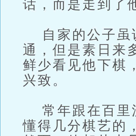
话，而是走到了
自家的公子虽
通，但是素日来
鲜少看见他下棋
兴致。
常年跟在百里
懂得几分棋艺的