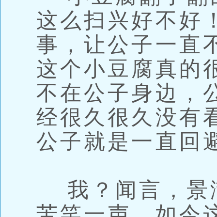
这么扫兴好不好
事，让公子一直
这个小豆腐真的
不在公子身边，
经很久很久没有
公子就是一直回
我？闻言，景
苦笑一声，如今