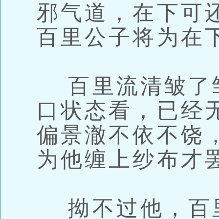
邪气道，在下可
百里公子将为在
百里流清皱了
口状态看，已经
偏景澈不依不饶
为他缠上纱布才
拗不过他，百