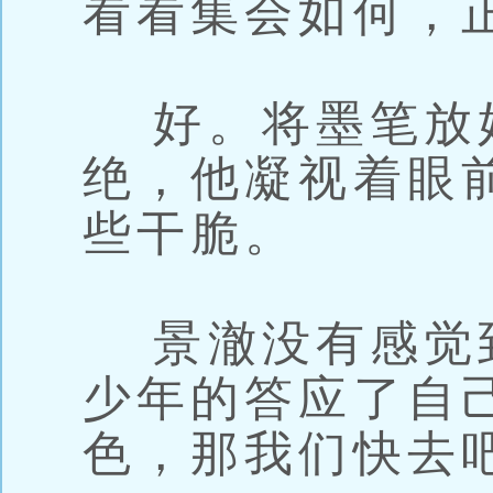
看看集会如何，
好。将墨笔放
绝，他凝视着眼
些干脆。
景澈没有感觉
少年的答应了自
色，那我们快去