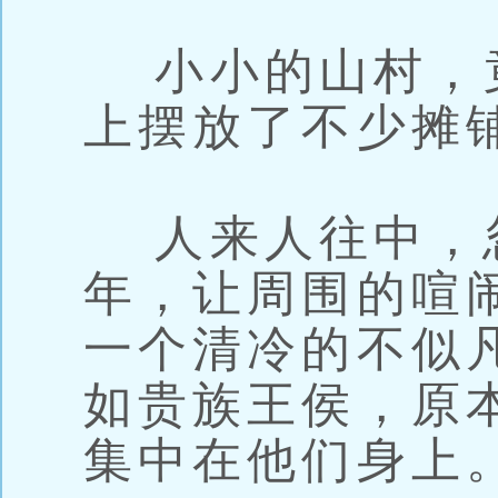
小小的山村，
上摆放了不少摊
人来人往中，
年，让周围的喧
一个清冷的不似
如贵族王侯，原
集中在他们身上