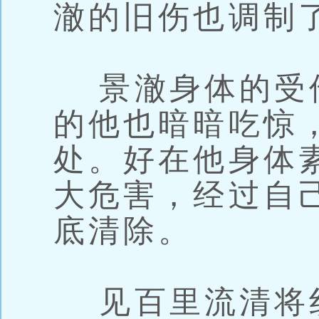
澈的旧伤也调制
景澈身体的受
的他也暗暗吃惊
处。好在他身体
大危害，经过自
底清除。
见百里流清将