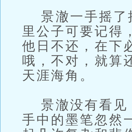
景澈一手摇了
里公子可要记得
他日不还，在下
哦，不对，就算
天涯海角。
景澈没有看见
手中的墨笔忽然