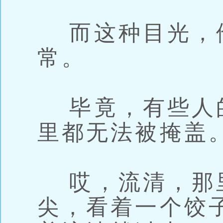
而这种目光，
常。
毕竟，有些人
里都无法被掩盖
哎，流清，那
尖，看着一个饺