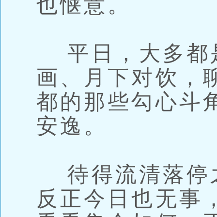
也惬意。
平日，大多都
画、月下对饮，
都的那些勾心斗
安逸。
待得流清落停
反正今日也无事