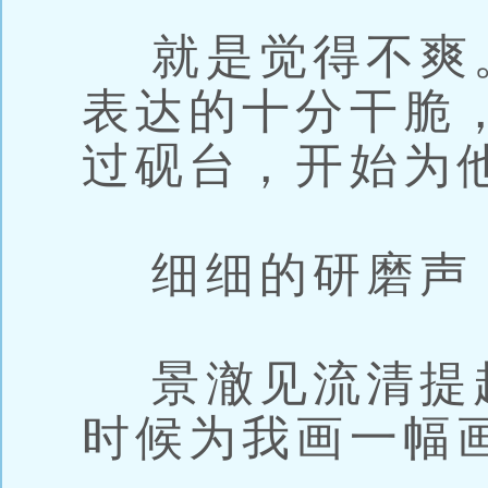
就是觉得不爽
表达的十分干脆
过砚台，开始为
细细的研磨声
景澈见流清提
时候为我画一幅