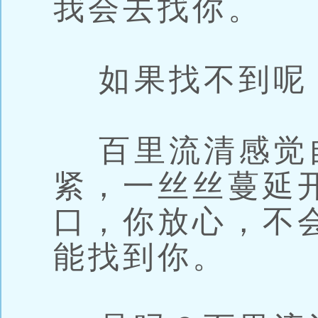
我会去找你。
如果找不到呢
百里流清感觉
紧，一丝丝蔓延
口，你放心，不
能找到你。