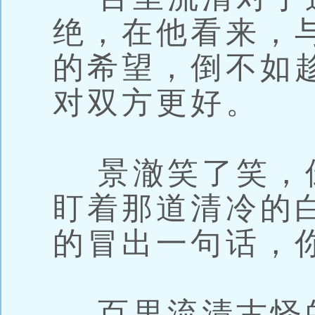
绝，在他看来，
的希望，倒不如
对双方更好。
景澈笑了笑，
盯着那道清冷的
的冒出一句话，
百里流清古怪