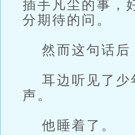
插手凡尘的事，
分期待的问。
然而这句话后
耳边听见了少
声。
他睡着了。