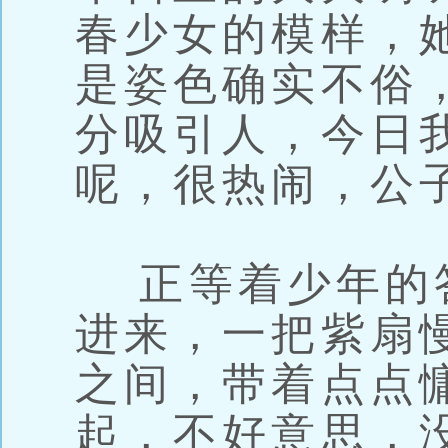
春少女的模样，
是姿色确实不俗
分吸引人，今日
呢，很热闹，公
正等着少年的
进来，一把紫扇
之间，带着点点
起，不好意思，