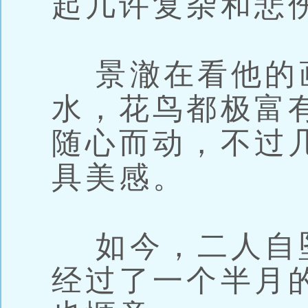
起几许复杂和悲
景澈在看他的
水，花鸟都极富
随心而动，不过
具美感。
如今，二人自
经过了一个半月