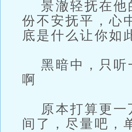
景澈轻抚在他
份不安抚平，心
底是什么让你如
黑暗中，只听
啊
原本打算更一
间了，尽量吧，