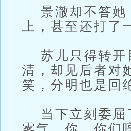
景澈却不答她
上，甚至还打了
苏儿只得转开
清，却见后者对
笑，分明也是回
当下立刻委屈
雾气，你、你们