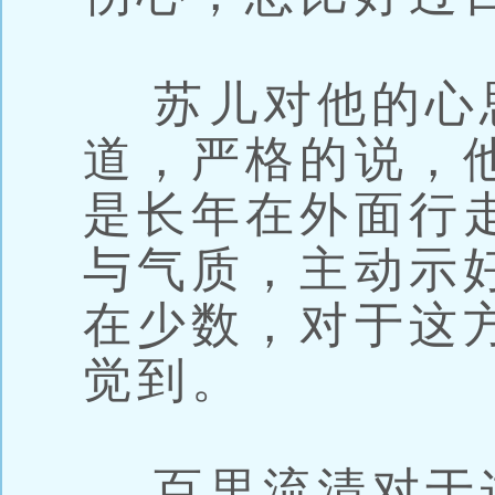
苏儿对他的心
道，严格的说，
是长年在外面行
与气质，主动示
在少数，对于这
觉到。
百里流清对于