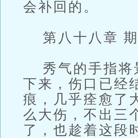
会补回的。
第八十八章 期
秀气的手指将
下来，伤口已经
痕，几乎痊愈了
么大伤，不出三
了，也趁着这段