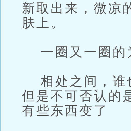
新取出来，微凉
肤上。
一圈又一圈的
相处之间，谁
但是不可否认的
有些东西变了