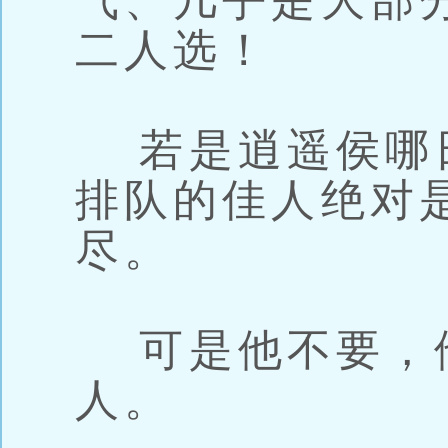
气、几乎是大部
二人选！
若是逍遥侯哪
排队的佳人绝对
尽。
可是他不要，
人。