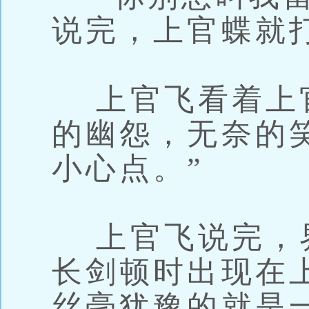
说完，上官蝶就
上官飞看着上
的幽怨，无奈的
小心点。”
上官飞说完，
长剑顿时出现在
丝毫犹豫的就是