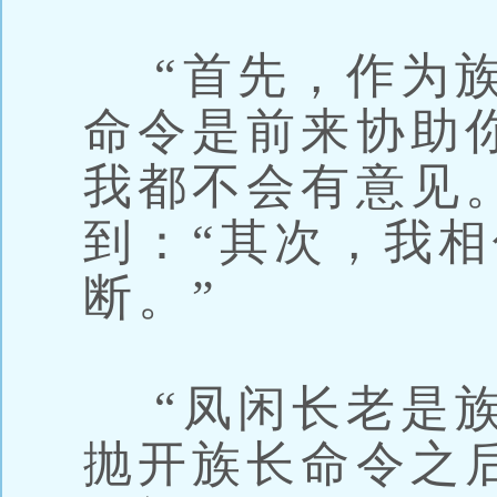
“首先，作为族
命令是前来协助
我都不会有意见
到：“其次，我
断。”
“凤闲长老是族
抛开族长命令之