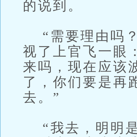
的说到。
“需要理由吗？
视了上官飞一眼
来吗，现在应该
了，你们要是再
去。”
“我去，明明是