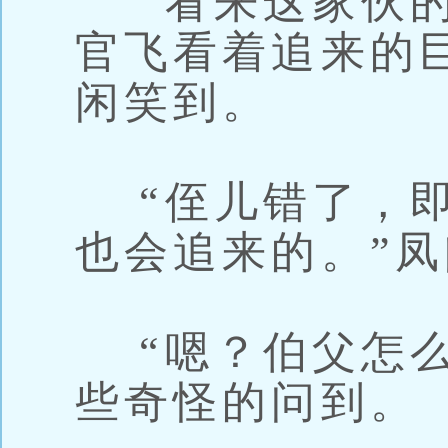
“看来这家伙的
官飞看着追来的
闲笑到。
“侄儿错了，即
也会追来的。”
“嗯？伯父怎么
些奇怪的问到。