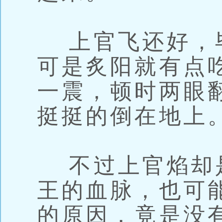
上官飞还好，
可是炙阳就有点
一震，顿时两眼
挺挺的倒在地上
不过上官焰却
王的血脉，也可
的原因，竟是没