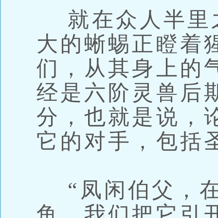
就在众人半里
大的蜥蜴正瞪着
们，从其身上的
经是六阶灵兽后
分，也就是说，
它的对手，包括
“凤闲伯父，在
鱼，我们把它引