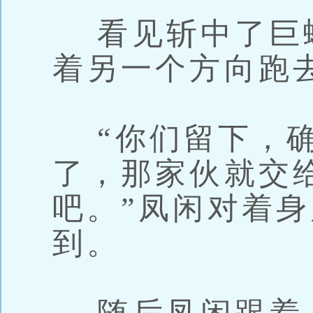
看见斩中了巨
着另一个方向跑
“你们留下，确
了，那家伙就交
吧。”凤闲对着
到。