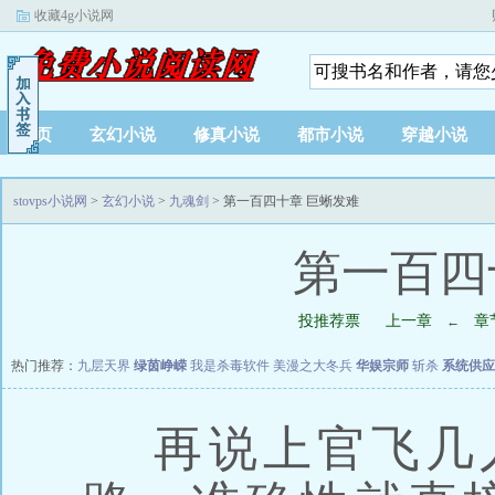
收藏4g小说网
首页
玄幻小说
修真小说
都市小说
穿越小说
stovps小说网
>
玄幻小说
>
九魂剑
> 第一百四十章 巨蜥发难
第一百四
投推荐票
上一章
章
←
热门推荐：
九层天界
绿茵峥嵘
我是杀毒软件
美漫之大冬兵
华娱宗师
斩杀
系统供应
再说上官飞几