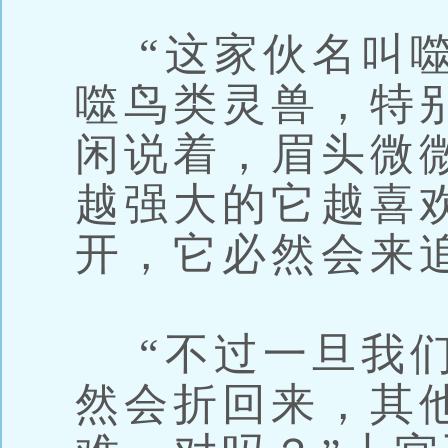
“这家伙名叫噬
噬鸟类灵兽，特
闲说着，眉头微
越强大的它越喜
开，它必然会来
“不过一旦我们
然会折回来，其