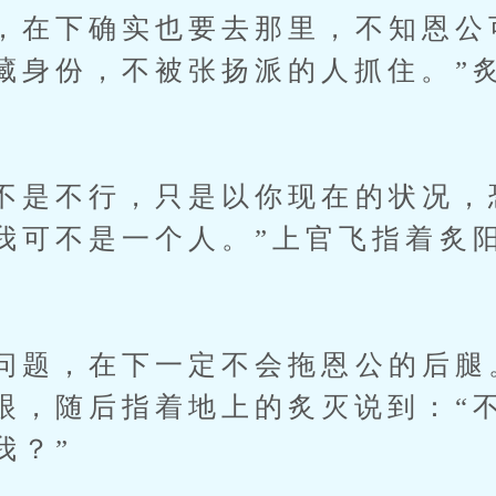
在下确实也要去那里，不知恩公
藏身份，不被张扬派的人抓住。”
是不行，只是以你现在的状况，
我可不是一个人。”上官飞指着炙
。
题，在下一定不会拖恩公的后腿
眼，随后指着地上的炙灭说到：“
我？”