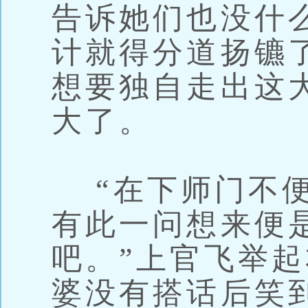
告诉她们也没什
计就得分道扬镳
想要独自走出这
大了。
“在下师门不便
有此一问想来便
吧。”上官飞举
婆没有搭话后笑