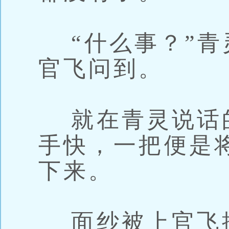
“什么事？”青
官飞问到。
就在青灵说话
手快，一把便是
下来。
面纱被上官飞