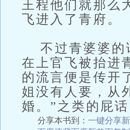
王程他们就那么
飞进入了青府。
不过青婆婆的
在上官飞被抬进
的流言便是传开
姐没有人要，从
婚。”之类的屁
分享本书到：
一键分享
新