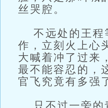
丝哭腔。
不远处的王程
作，立刻火上心
大喊着冲了过来
最不能容忍的，
官飞究竟有多强
只不过一旁的