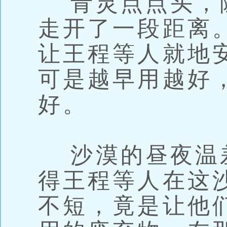
青灵点点头，
走开了一段距离
让王程等人就地
可是越早用越好
好。
沙漠的昼夜温
得王程等人在这
不短，竟是让他