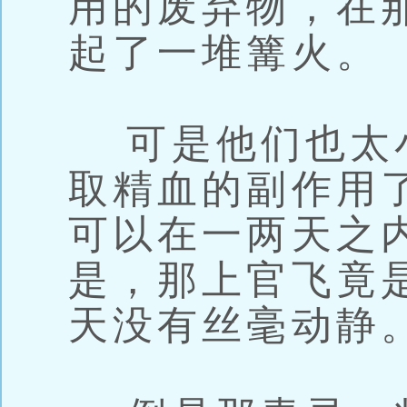
用的废弃物，在
起了一堆篝火。
可是他们也太
取精血的副作用
可以在一两天之
是，那上官飞竟
天没有丝毫动静