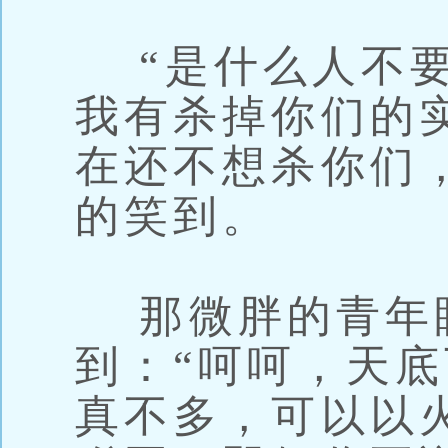
“是什么人不要
我有杀掉你们的
在还不想杀你们
的笑到。
那微胖的青年
到：“呵呵，天
真不多，可以以