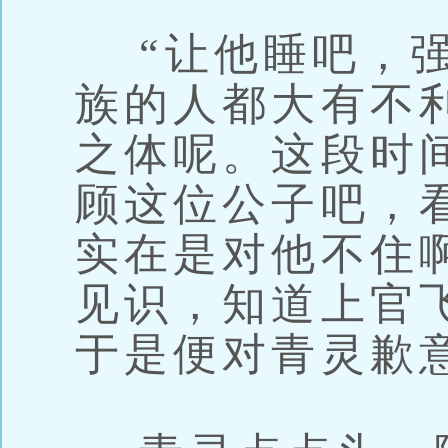
“让他睡吧，强
族的人都大有不
之体呢。这段时
顾这位公子吧，
实在是对他不住
见识，知道上官
于是便对青灵歉