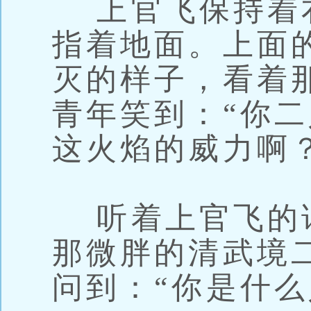
上官飞保持着
指着地面。上面
灭的样子，看着
青年笑到：“你
这火焰的威力啊？
听着上官飞的
那微胖的清武境
问到：“你是什么