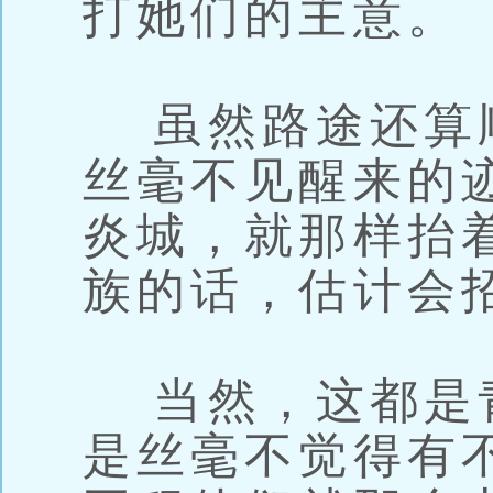
打她们的主意。
虽然路途还算
丝毫不见醒来的
炎城，就那样抬
族的话，估计会
当然，这都是
是丝毫不觉得有