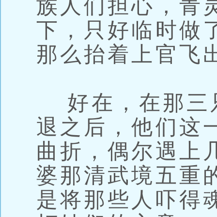
族人们担心，青
下，只好临时做
那么抬着上官飞
好在，在那三
退之后，他们这
曲折，偶尔遇上
婆那清武境五重
是将那些人吓得