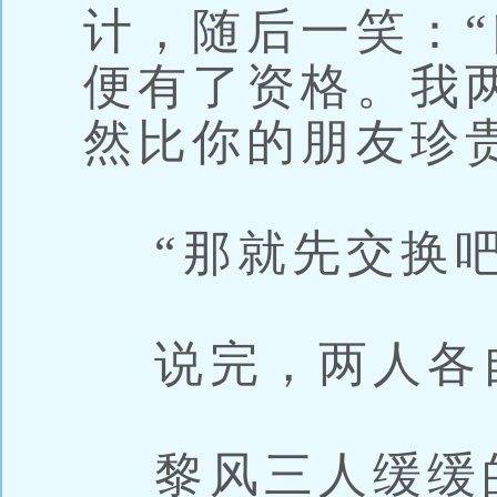
计，随后一笑：
便有了资格。我
然比你的朋友珍
“那就先交换吧
说完，两人各
黎风三人缓缓