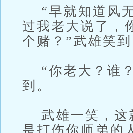
“早就知道风无
过我老大说了，
个赌？”武雄笑到
“你老大？谁？
到。
武雄一笑，这就
是打伤你师弟的