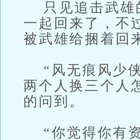
只见追击武雄
一起回来了，不
被武雄给捆着回
“风无痕风少侠
两个人换三个人
的问到。
“你觉得你有资