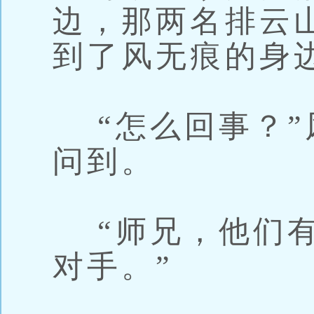
边，那两名排云
到了风无痕的身
“怎么回事？”
问到。
“师兄，他们有
对手。”