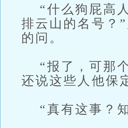
“什么狗屁高人
排云山的名号？
的问。
“报了，可那个
还说这些人他保
“真有这事？知