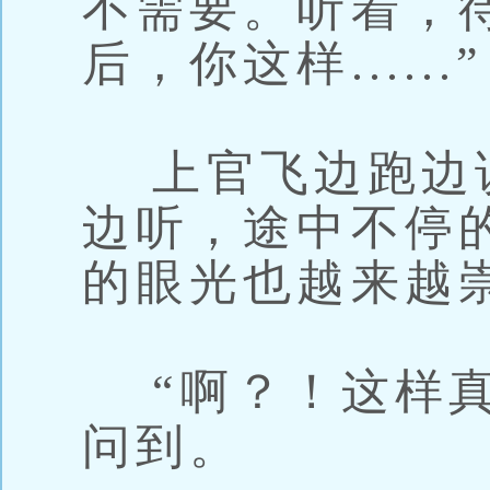
不需要。听着，
后，你这样......”
上官飞边跑边
边听，途中不停
的眼光也越来越
“啊？！这样真
问到。