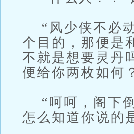
“风少侠不必动
个目的，那便是
不就是想要灵丹
便给你两枚如何
“呵呵，阁下倒
怎么知道你说的