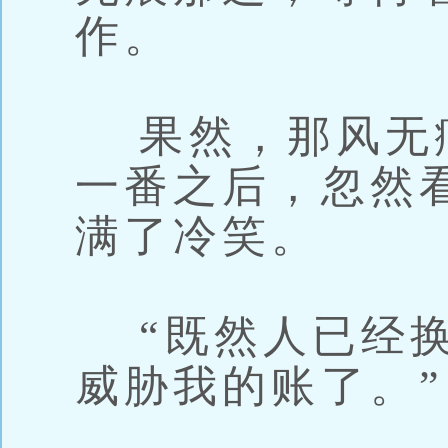
作。
果然，那风无
一番之后，忽然
满了冷笑。
“既然人已经换
威胁我的账了。”