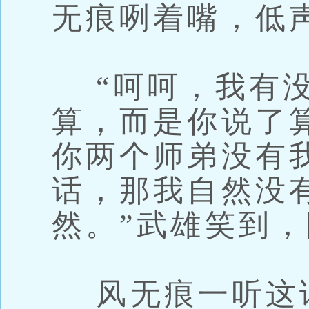
无痕咧着嘴，低
“呵呵，我有没
算，而是你说了
你两个师弟没有
话，那我自然没
然。”武雄笑到
风无痕一听这