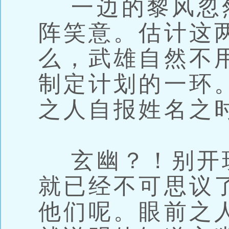
一边的黎风忽
阵笑意。估计这
么，武雄自然不
制定计划的一环
之人自报姓名之
玄幽？！别开
就已经不可思议
他们呢。眼前之