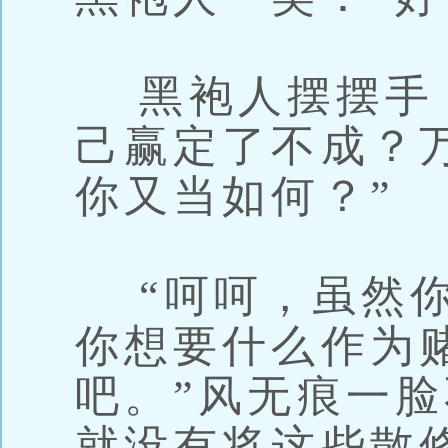
黑袍人摆摆手：
己赢定了不成？
你又当如何？”
“呵呵，虽然你
你想要什么作为
吧。”风无痕一
就没有将这些散