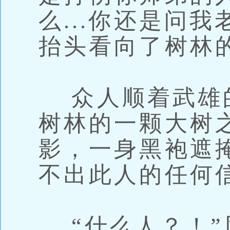
么...你还是问
抬头看向了树林
众人顺着武雄
树林的一颗大树
影，一身黑袍遮
不出此人的任何
“什么人？！”