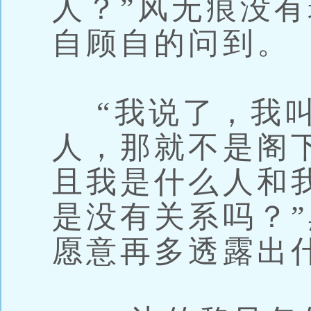
人？”风无痕没
自顾自的问到。
“我说了，我叫
人，那就不是阁
且我是什么人和
是没有关系吗？
愿意再多透露出