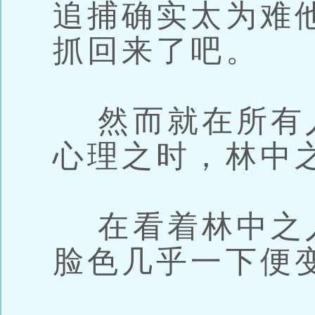
追捕确实太为难
抓回来了吧。
然而就在所有
心理之时，林中
在看着林中之
脸色几乎一下便