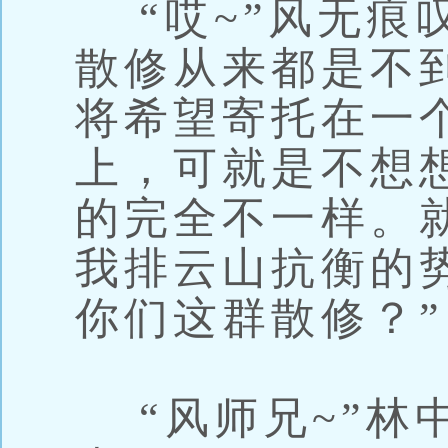
“哎~”风无痕
散修从来都是不
将希望寄托在一
上，可就是不想
的完全不一样。
我排云山抗衡的
你们这群散修？”
“风师兄~”林