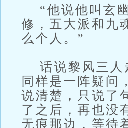
“他说他叫玄幽
修，五大派和九
么个人。”
话说黎风三人
同样是一阵疑问
说清楚，只说了
了之后，再也没
无痕那边，等待