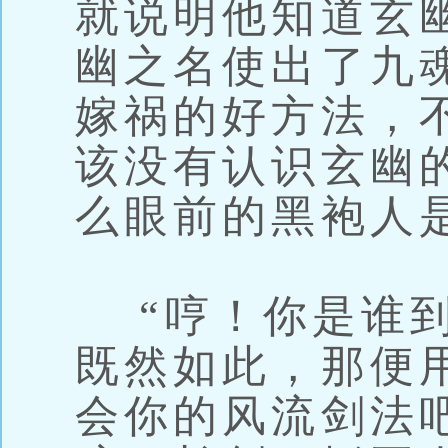
就说明他知道玄
幽之名使出了九
嫁祸的好方法，
该没有认识玄幽
么眼前的黑袍人
“哼！你是谁到
既然如此，那便
会你的风流剑法