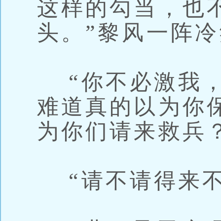
这样的勾当，也
头。”黎风一阵
“你不必激我，
难道真的以为你
为你们请来救兵？
“请不请得来不