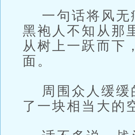
一句话将风无
黑袍人不知从那
从树上一跃而下
面。
周围众人缓缓
了一块相当大的