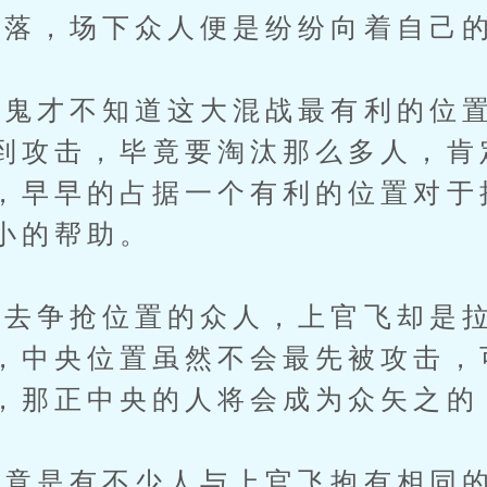
落，场下众人便是纷纷向着自己的
才不知道这大混战最有利的位置
到攻击，毕竟要淘汰那么多人，肯
，早早的占据一个有利的位置对于
小的帮助。
争抢位置的众人，上官飞却是拉
，中央位置虽然不会最先被攻击，
，那正中央的人将会成为众矢之的
是有不少人与上官飞抱有相同的