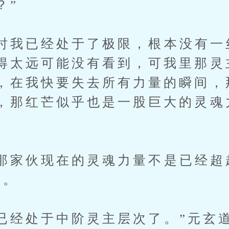
？”
我已经处于了极限，根本没有一
得太远可能没有看到，可我里那灵
，在我快要失去所有力量的瞬间，
，那红芒似乎也是一股巨大的灵魂
家伙现在的灵魂力量不是已经超
到。
经处于中阶灵主层次了。”元玄