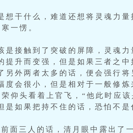
想干什么，难道还想将灵魂力量
易寒一愣。
是接触到了突破的屏障，灵魂力
的提升而变强，但是如果三者之中
了另外两者太多的话，便会强行将
幅度会很小，但是相对于一般修炼
枯荣仰头看着上官飞，“他此时应
但是如果把持不住的话，恐怕不是
前面三人的话，清月眼中露出了一