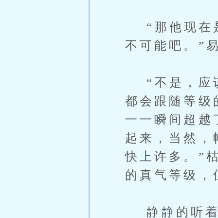
“那他现在是
不可能吧。”
“不是，应该
都会跟随等级
一一瞬间超越
起来，当然，
快上许多。”
的真气等级，
静静的听着