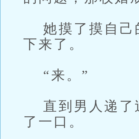
她摸了摸自己的
下来了。
“来。”
直到男人递了过
了一口。