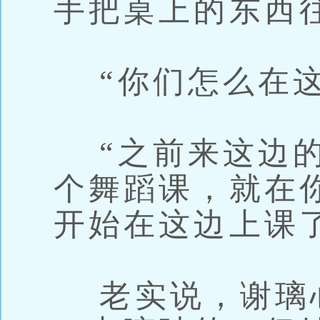
手把桌上的东西
“你们怎么在这
“之前来这边的
个舞蹈课，就在
开始在这边上课
老实说，谢璃