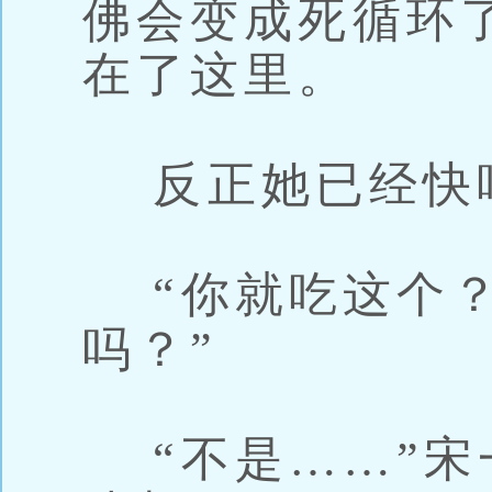
佛会变成死循环
在了这里。
反正她已经快
“你就吃这个？
吗？”
“不是……”宋