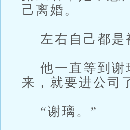
己离婚。
左右自己都是
他一直等到谢
来，就要进公司
“谢璃。”