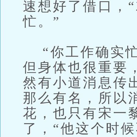
速想好了借口，
忙。”
“你工作确实忙
但身体也很重要
然有小道消息传
那么有名，所以
花，也只有宋一
了，“他这个时