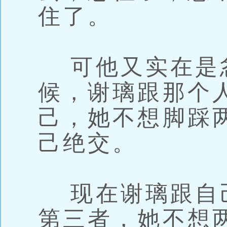
住了。
可他又实在是
候，谢璃跟那个
己，她不想脚踩
己绝交。
现在谢璃跟自
第三者，她不想