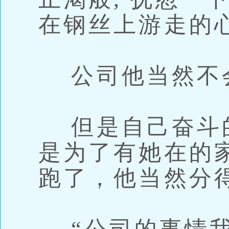
在钢丝上游走的
公司他当然不
但是自己奋斗
是为了有她在的
跑了，他当然分