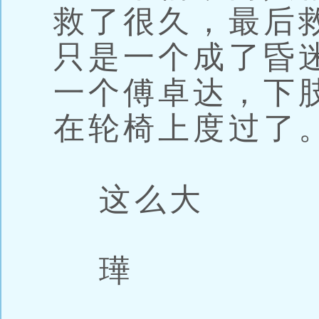
救了很久，最后
只是一个成了昏
一个傅卓达，下
在轮椅上度过了
这么大
璍