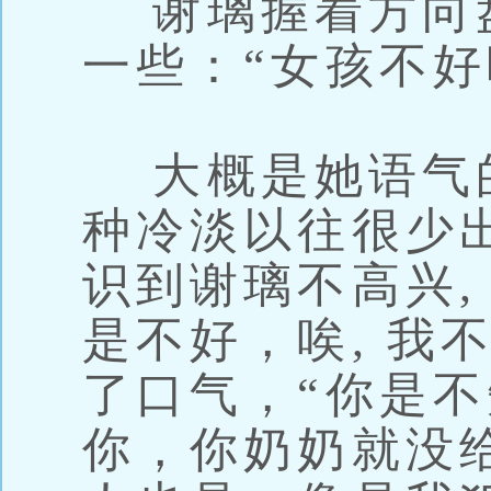
谢璃握着方向盘
一些：“女孩不好
大概是她语气
种冷淡以往很少出
识到谢璃不高兴,
是不好，唉, 我
了口气，“你是
你，你奶奶就没