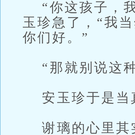
“你这孩子，我
玉珍急了，“我
你们好。”
“那就别说这种
安玉珍于是当
谢璃的心里其