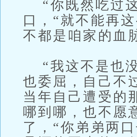
“你既然吃过这
口，“就不能再
不都是咱家的血
“我这不是也没
也委屈，自己不
当年自己遭受的
哪到哪，也不愿
了，“你弟弟两