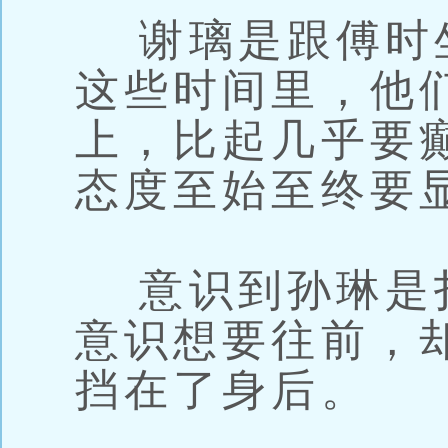
谢璃是跟傅时
这些时间里，他
上，比起几乎要
态度至始至终要
意识到孙琳是
意识想要往前，
挡在了身后。