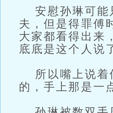
安慰孙琳可能
夫，但是得罪傅
大家都看得出来
底底是这个人说
所以嘴上说着
的，手上那是一
孙琳被数双手