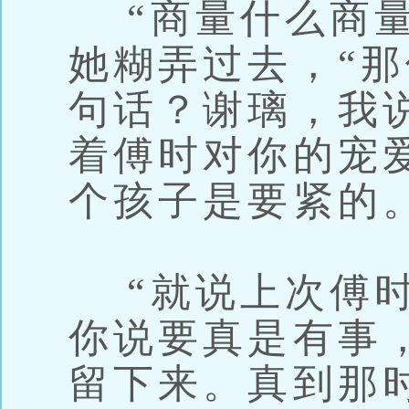
“商量什么商量
她糊弄过去，“
句话？谢璃，我
着傅时对你的宠
个孩子是要紧的。
“就说上次傅时
你说要真是有事
留下来。真到那