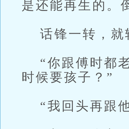
是还能再生的。
话锋一转，就
“你跟傅时都老
时候要孩子？”
“我回头再跟他