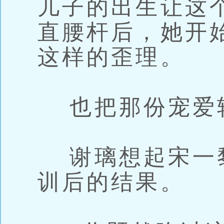
儿子的出生让这
直腰杆后，她开
这样的歪理。
也把那份宠爱
谢璃想起宋一
训后的结果。