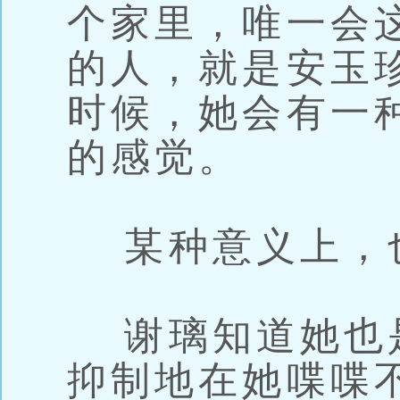
个家里，唯一会
的人，就是安玉
时候，她会有一
的感觉。
某种意义上，
谢璃知道她也
抑制地在她喋喋