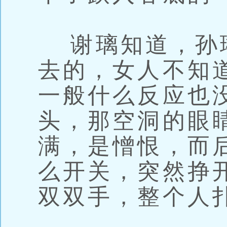
谢璃知道，孙
去的，女人不知
一般什么反应也
头，那空洞的眼
满，是憎恨，而
么开关，突然挣
双双手，整个人