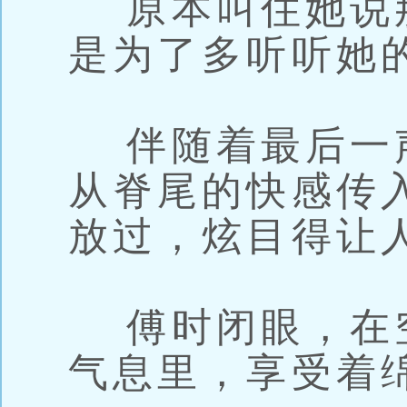
原本叫住她说
是为了多听听她
伴随着最后一
从脊尾的快感传
放过，炫目得让
傅时闭眼，在
气息里，享受着