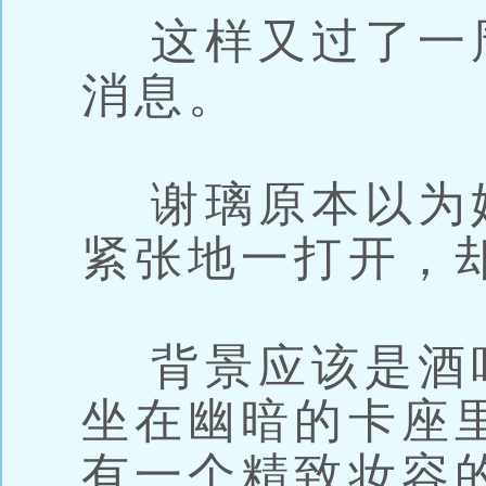
这样又过了一
消息。
谢璃原本以为
紧张地一打开，
背景应该是酒
坐在幽暗的卡座
有一个精致妆容