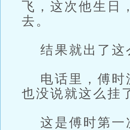
飞，这次他生日
去。
结果就出了这
电话里，傅时沉
也没说就这么挂
这是傅时第一次