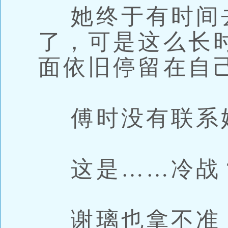
她终于有时间
了，可是这么长
面依旧停留在自
傅时没有联系
这是……冷战
谢璃也拿不准