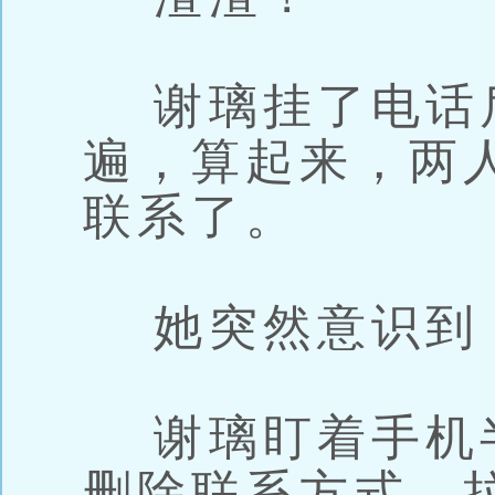
谢璃挂了电话
遍，算起来，两
联系了。
她突然意识到
谢璃盯着手机
删除联系方式、