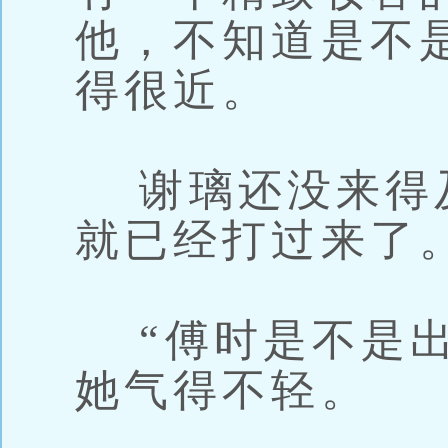
他，不知道是不
得很近。
谢璃还没来得
就已经打过来了
“傅时是不是出
她气得不轻。