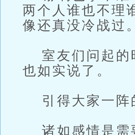
两个人谁也不理
像还真没冷战过
室友们问起的
也如实说了。
引得大家一阵
诸如感情是需