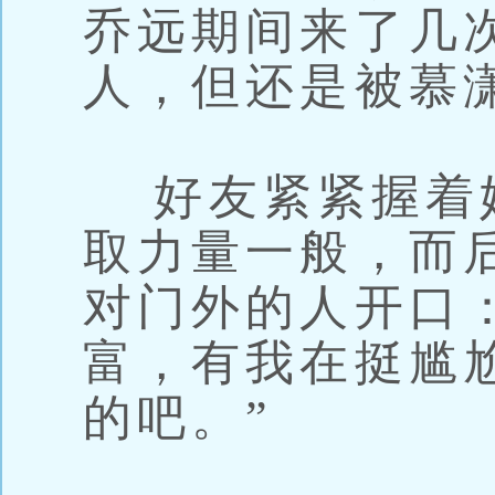
乔远期间来了几
人，但还是被慕
好友紧紧握着
取力量一般，而
对门外的人开口
富，有我在挺尴
的吧。”