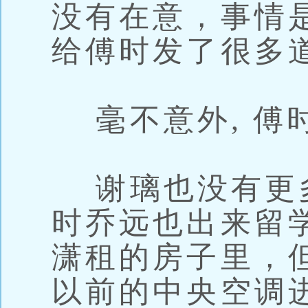
没有在意，事情
给傅时发了很多
毫不意外, 傅
谢璃也没有更
时乔远也出来留学
潇租的房子里，
以前的中央空调