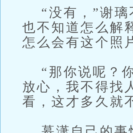
“没有，”谢璃
也不知道怎么解
怎么会有这个照
“那你说呢？你
放心，我不得找
看，这才多久就
慕潇自己的事