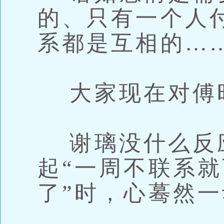
的、只有一个人
系都是互相的…
大家现在对傅
谢璃没什么反
起“一周不联系
了”时，心蓦然