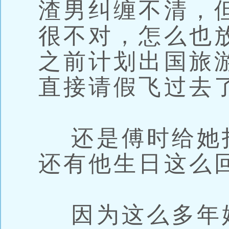
渣男纠缠不清，
很不对，怎么也放
之前计划出国旅游
直接请假飞过去
还是傅时给她打
还有他生日这么
因为这么多年