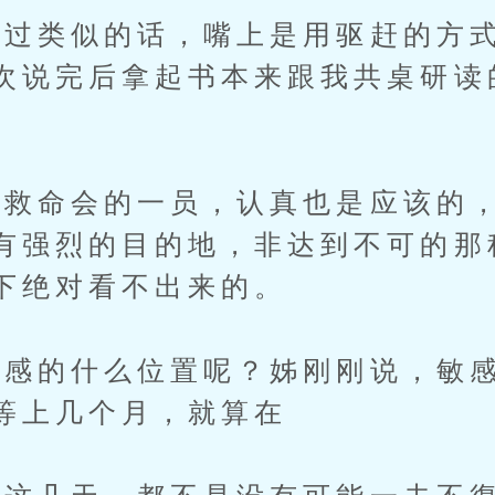
类似的话，嘴上是用驱赶的方式
次说完后拿起书本来跟我共桌研读
命会的一员，认真也是应该的，
有强烈的目的地，非达到不可的那
下绝对看不出来的。
感的什么位置呢？姊刚刚说，敏感
等上几个月，就算在