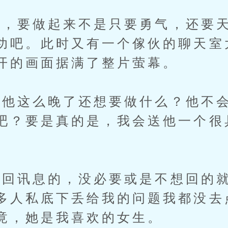
要做起来不是只要勇气，还要天
功吧。此时又有一个傢伙的聊天室
开的画面据满了整片萤幕。
这么晚了还想要做什么？他不会
吧？要是真的是，我会送他一个很
讯息的，没必要或是不想回的就
多人私底下丢给我的问题我都没去
竟，她是我喜欢的女生。