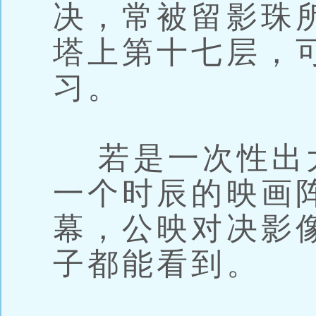
决，常被留影珠
塔上第十七层，
习。
若是一次性出
一个时辰的映画
幕，公映对决影
子都能看到。