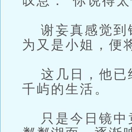
叹息：“你说得太
谢妄真感觉到
为又是小姐，便
这几日，他已
千屿的生活。
只是今日镜中