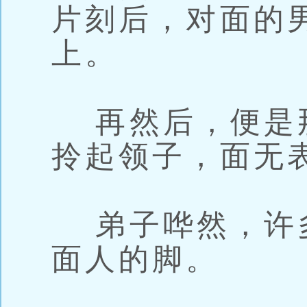
片刻后，对面的
上。
再然后，便是
拎起领子，面无
弟子哗然，许
面人的脚。