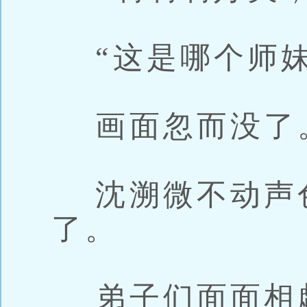
“这是哪个师妹
画面忽而没了
沈溯微不动声
了。
弟子们面面相