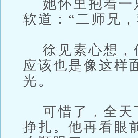
她怀里抱着一
软道：“二师兄，
徐见素心想，
应该也是像这样
光。
可惜了，全天
挣扎。他再看眼