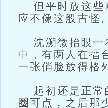
但平时放这些
应不像这般古怪
沈溯微抬眼一
中，有两人在擂
一张俏脸放得格
起初还是正常
圈可点，之后那