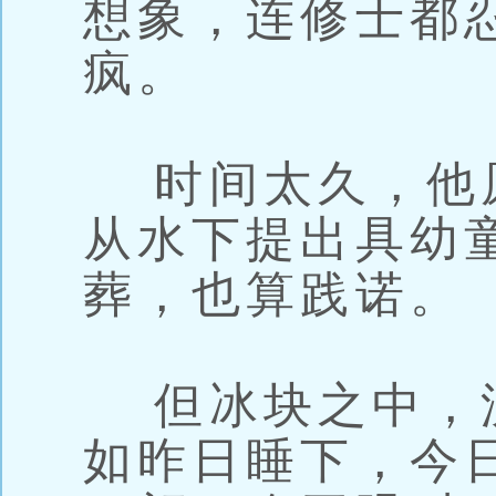
想象，连修士都
疯。
时间太久，他
从水下提出具幼
葬，也算践诺。
但冰块之中，
如昨日睡下，今