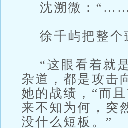
沈溯微：“……
徐千屿把整个
“这眼看着就是
杂道，都是攻击
她的战绩，“而
来不知为何，突
没什么短板。”