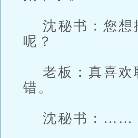
沈秘书：您想
呢？
老板：真喜欢
错。
沈秘书：……