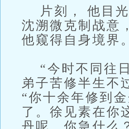
片刻， 他目光
沈溯微克制战意
他窥得自身境界
“今时不同往日
弟子苦修半生不
“你十余年修到
了。徐见素在你
丹呢。你急什么？