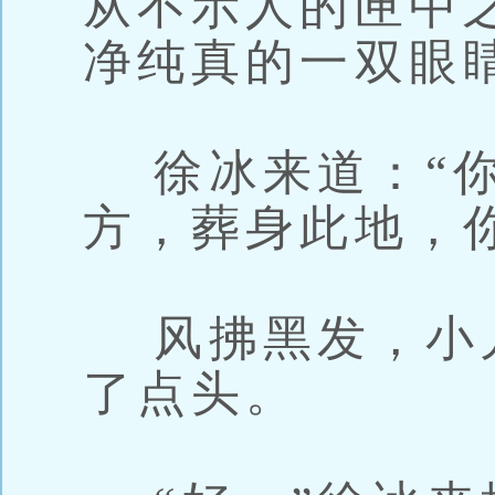
从不示人的匣中
净纯真的一双眼
徐冰来道：“你
方，葬身此地，
风拂黑发，小
了点头。