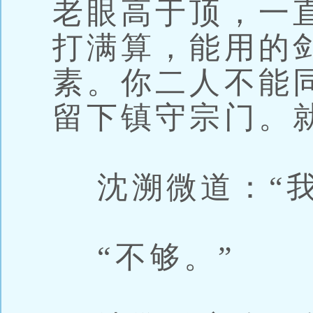
老眼高于顶，一
打满算，能用的
素。你二人不能
留下镇守宗门。
沈溯微道：“我
“不够。”