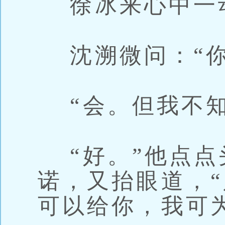
徐冰来心中一动
沈溯微问：“你
“会。但我不知
“好。”他点点
诺，又抬眼道，
可以给你，我可