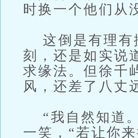
时换一个他们从
这倒是有理有
刻，还是如实说
求缘法。但徐千
风，还差了八丈
“我自然知道。
一笑，“若让你