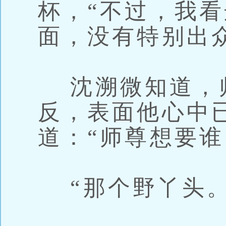
杯，“不过，我
面，没有特别出
沈溯微知道，
反，表面他心中
道：“师尊想要谁
“那个野丫头。