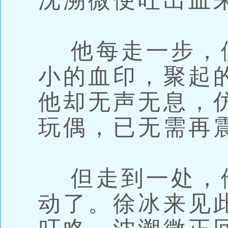
沈溯微便吐出血
他每走一步，
小的血印，聚起
他却无声无息，
玩偶，已无需再
但走到一处，
动了。徐冰来见