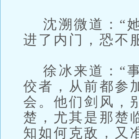
沈溯微道：“她
进了内门，恐不
徐冰来道：“事
佼者，从前都参
会。他们剑风，
楚，尤其是那楚
知如何克敌，又