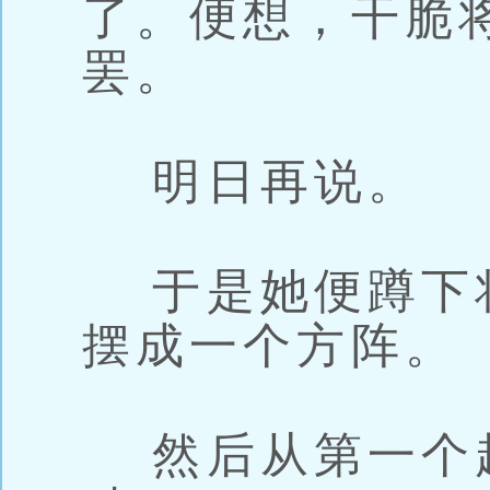
了。便想，干脆
罢。
明日再说。
于是她便蹲下
摆成一个方阵。
然后从第一个