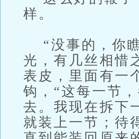
样。
“没事的，你瞧
光，有几丝相惜
表皮，里面有一
钩，“这每一节
去。我现在拆下
就装上一节；待
直到能装回原来