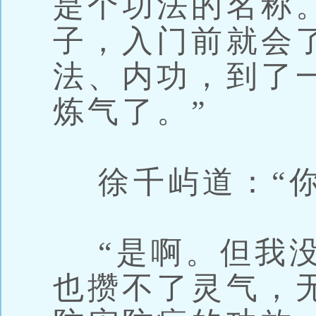
是个功法的名称
子，入门前就会
法、内功，到了
炼气了。”
徐千屿道：“你
“是啊。但我没
也攒不了灵气，