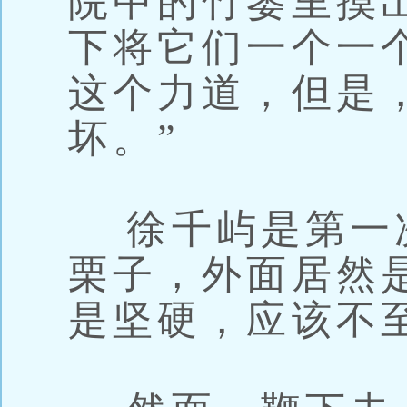
院中的竹篓里摸
下将它们一个一
这个力道，但是
坏。”
徐千屿是第一
栗子，外面居然
是坚硬，应该不