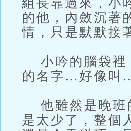
組長靠過來，小
的他，內斂沉著
情，只是默默接
小吟的腦袋裡
的名字…好像叫
他雖然是晚班
是太少了，整個