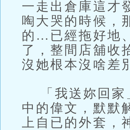
一走出倉庫這才
啕大哭的時候，
的…已經拖好地
了，整間店舖收
沒她根本沒啥差
「我送妳回家
中的偉文，默默
上自已的外套，