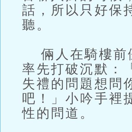
話，所以只好保
聽。
倆人在騎樓前
率先打破沉默：
失禮的問題想問
吧！」小吟手裡
性的問道。