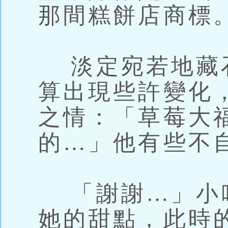
那間糕餅店商標
淡定宛若地藏
算出現些許變化
之情：「草莓大
的…」他有些不
「謝謝…」小
她的甜點，此時