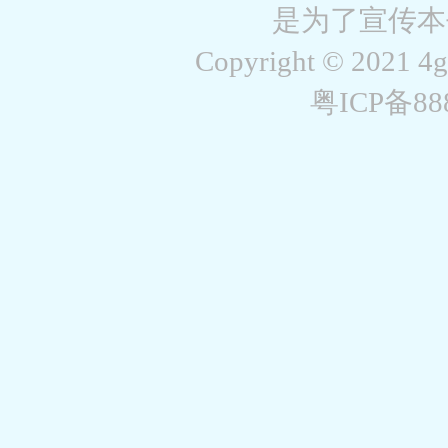
是为了宣传本
Copyright © 2021 4
粤ICP备8